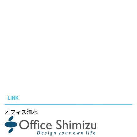
LINK
オフィス清水