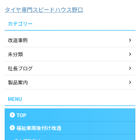
タイヤ専門スピードハウス野口
カテゴリー
改造事例
未分類
社長ブログ
製品案内
MENU
TOP
福祉車両後付け改造