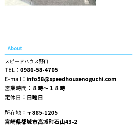
About
スピードハウス野口
TEL：
0986-58-4705
E-mail：
info58@speedhousenoguchi.com
営業時間：
８時～１８時
定休日：
日曜日
所在地：
〒885-1205
宮崎県都城市高城町石山43-2