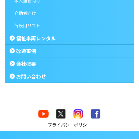
本人運転向け
介助者向け
荷役用リフト
福祉車両レンタル
改造事例
会社概要
お問い合わせ
プライバシーポリシー