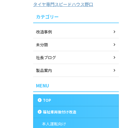
タイヤ専門スピードハウス野口
カテゴリー
改造事例
未分類
社長ブログ
製品案内
MENU
TOP
福祉車両後付け改造
本人運転向け