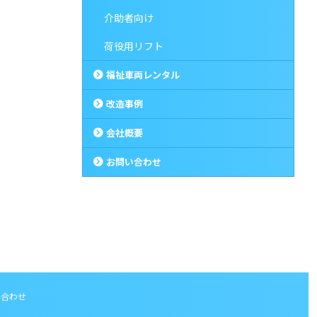
介助者向け
荷役用リフト
福祉車両レンタル
改造事例
会社概要
お問い合わせ
い合わせ