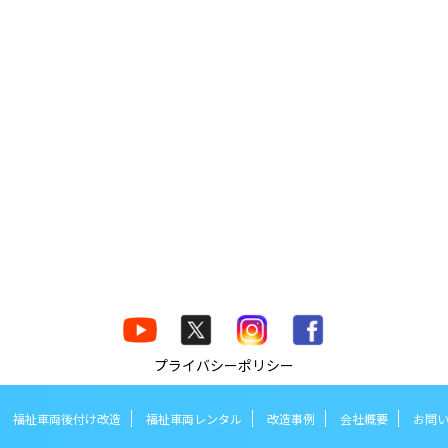
プライバシーポリシー
福祉車両後付け改造
福祉車両レンタル
改造事例
会社概要
お問