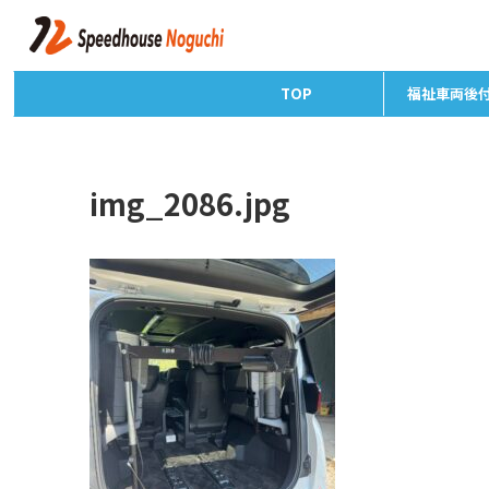
TOP
福祉車両後
img_2086.jpg