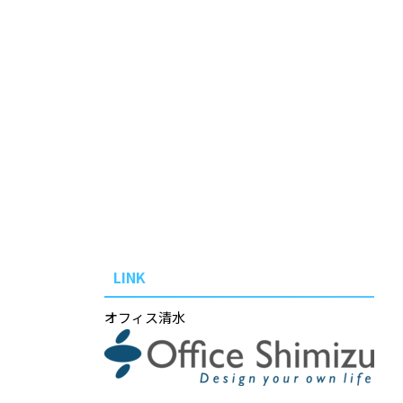
LINK
オフィス清水