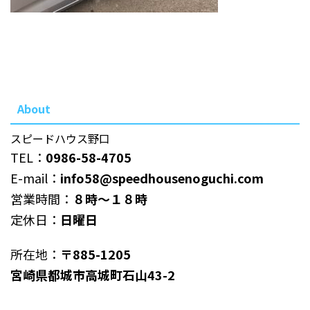
About
スピードハウス野口
TEL：
0986-58-4705
E-mail：
info58@speedhousenoguchi.com
営業時間：
８時～１８時
定休日：
日曜日
所在地：
〒885-1205
宮崎県都城市高城町石山43-2