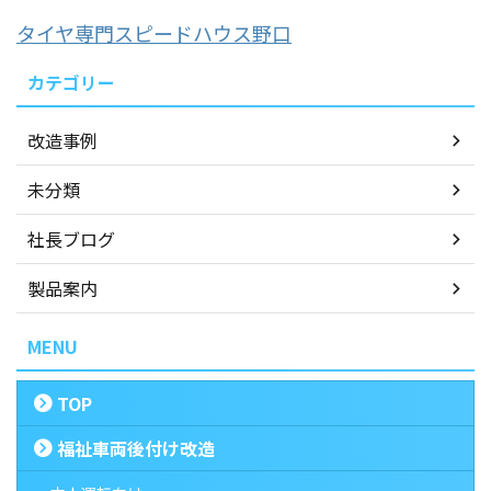
タイヤ専門スピードハウス野口
カテゴリー
改造事例
未分類
社長ブログ
製品案内
MENU
TOP
福祉車両後付け改造