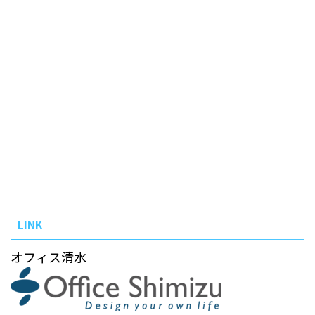
LINK
オフィス清水