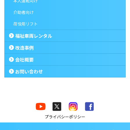
本人運転向け
介助者向け
荷役用リフト
福祉車両レンタル
改造事例
会社概要
お問い合わせ
プライバシーポリシー