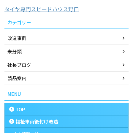
タイヤ専門スピードハウス野口
カテゴリー
改造事例
未分類
社長ブログ
製品案内
MENU
TOP
福祉車両後付け改造