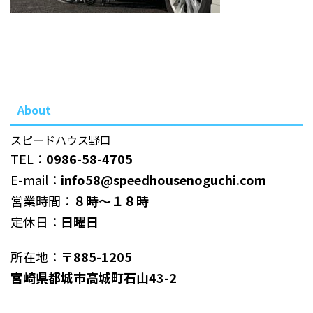
About
スピードハウス野口
TEL：
0986-58-4705
E-mail：
info58@speedhousenoguchi.com
営業時間：
８時～１８時
定休日：
日曜日
所在地：
〒885-1205
宮崎県都城市高城町石山43-2