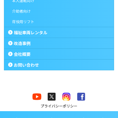
本人運転向け
介助者向け
荷役用リフト
福祉車両レンタル
改造事例
会社概要
お問い合わせ
プライバシーポリシー