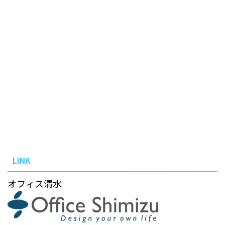
LINK
オフィス清水