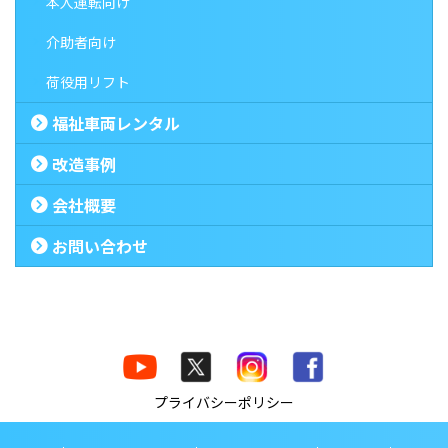
本人運転向け
介助者向け
荷役用リフト
福祉車両レンタル
改造事例
会社概要
お問い合わせ
プライバシーポリシー