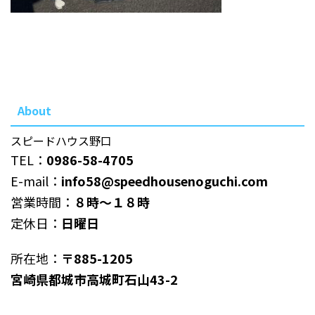
About
スピードハウス野口
TEL：
0986-58-4705
E-mail：
info58@speedhousenoguchi.com
営業時間：
８時～１８時
定休日：
日曜日
所在地：
〒885-1205
宮崎県都城市高城町石山43-2