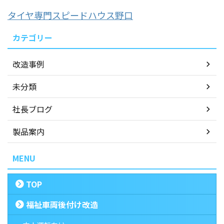
タイヤ専門スピードハウス野口
カテゴリー
改造事例
未分類
社長ブログ
製品案内
MENU
TOP
福祉車両後付け改造