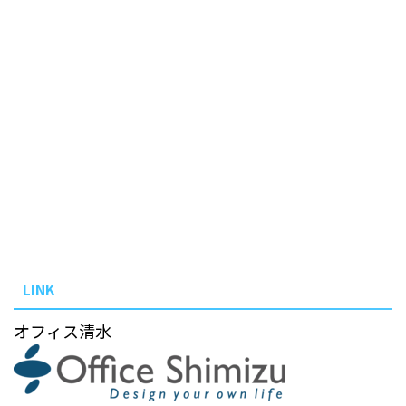
LINK
オフィス清水