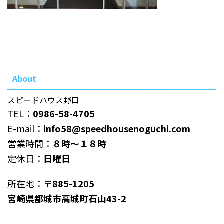
About
スピードハウス野口
TEL：
0986-58-4705
E-mail：
info58@speedhousenoguchi.com
営業時間：
８時～１８時
定休日：
日曜日
所在地：
〒885-1205
宮崎県都城市高城町石山43-2