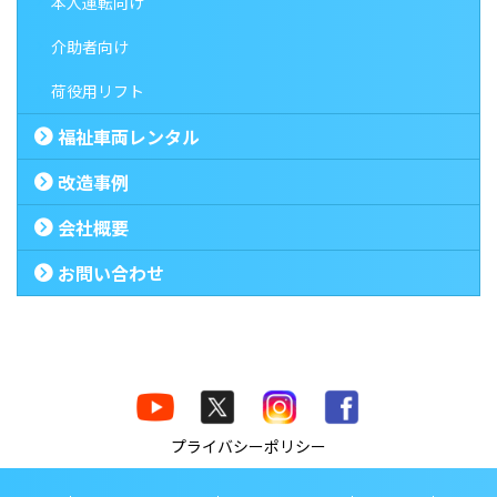
本人運転向け
介助者向け
荷役用リフト
福祉車両レンタル
改造事例
会社概要
お問い合わせ
プライバシーポリシー