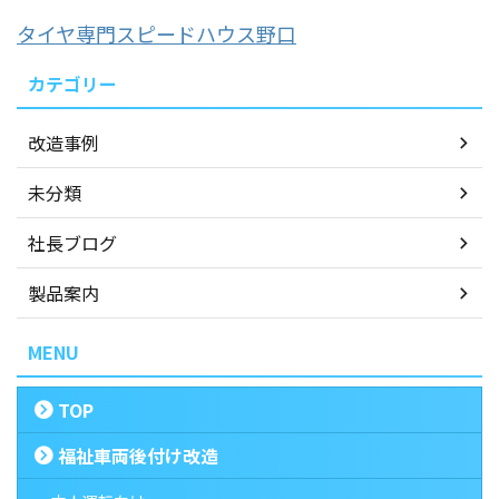
タイヤ専門スピードハウス野口
カテゴリー
改造事例
未分類
社長ブログ
製品案内
MENU
TOP
福祉車両後付け改造