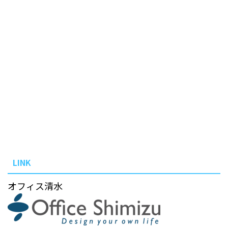
LINK
オフィス清水