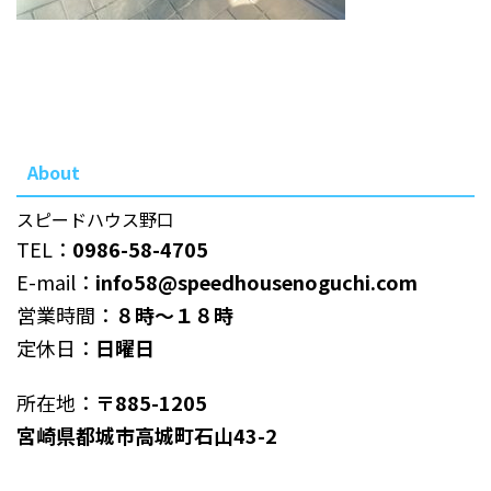
About
スピードハウス野口
TEL：
0986-58-4705
E-mail：
info58@speedhousenoguchi.com
営業時間：
８時～１８時
定休日：
日曜日
所在地：
〒885-1205
宮崎県都城市高城町石山43-2