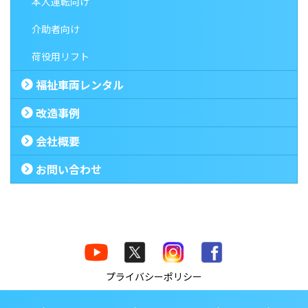
本人運転向け
介助者向け
荷役用リフト
福祉車両レンタル
改造事例
会社概要
お問い合わせ
プライバシーポリシー