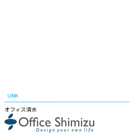
LINK
オフィス清水