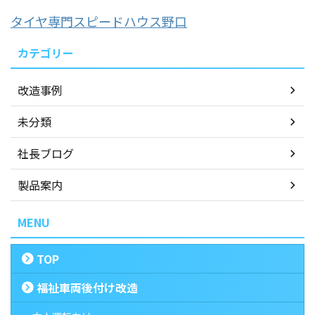
タイヤ専門スピードハウス野口
カテゴリー
改造事例
未分類
社長ブログ
製品案内
MENU
TOP
福祉車両後付け改造