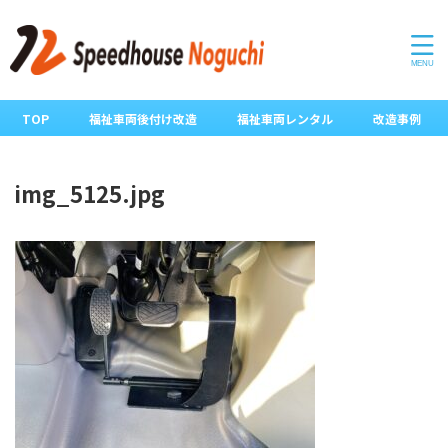
TOP
福祉車両後付け改造
福祉車両レンタル
改造事例
img_5125.jpg