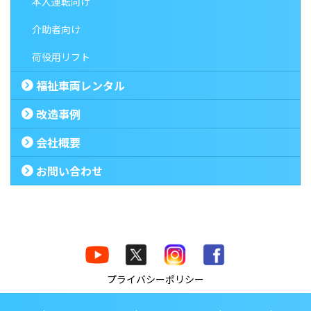
本人運転向け
介助者向け
荷役用リフト
福祉車両レンタル
改造事例
会社概要
お問い合わせ
プライバシーポリシー