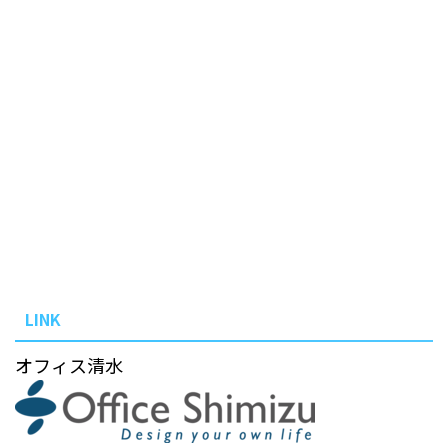
LINK
オフィス清水