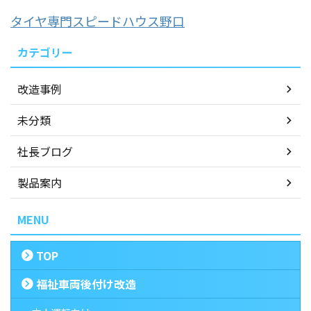
タイヤ専門スピードハウス野口
カテゴリー
改造事例
未分類
社長ブログ
製品案内
MENU
TOP
福祉車両後付け改造