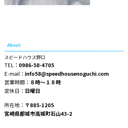
About
スピードハウス野口
TEL：
0986-58-4705
E-mail：
info58@speedhousenoguchi.com
営業時間：
８時～１８時
定休日：
日曜日
所在地：
〒885-1205
宮崎県都城市高城町石山43-2