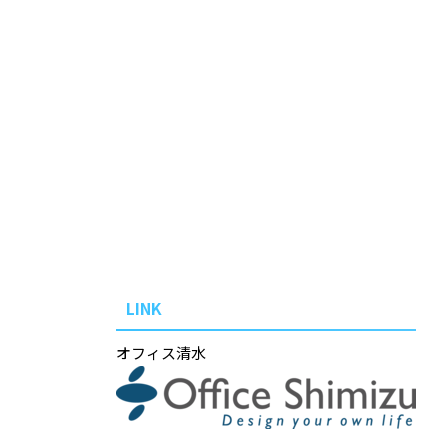
LINK
オフィス清水