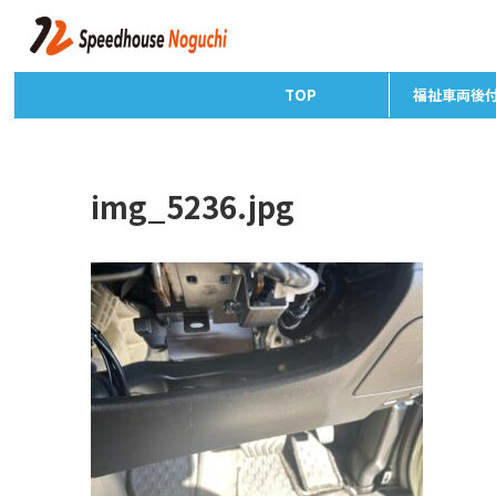
TOP
福祉車両後
img_5236.jpg