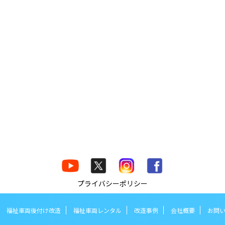
プライバシーポリシー
福祉車両後付け改造
福祉車両レンタル
改造事例
会社概要
お問