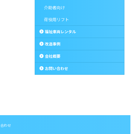
介助者向け
荷役用リフト
福祉車両レンタル
改造事例
会社概要
お問い合わせ
い合わせ