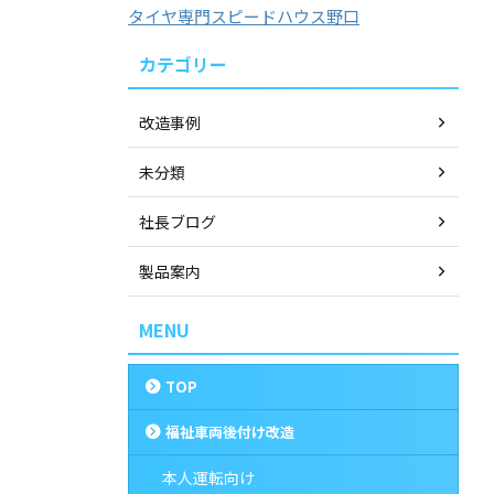
タイヤ専門スピードハウス野口
カテゴリー
改造事例
未分類
社長ブログ
製品案内
MENU
TOP
福祉車両後付け改造
本人運転向け