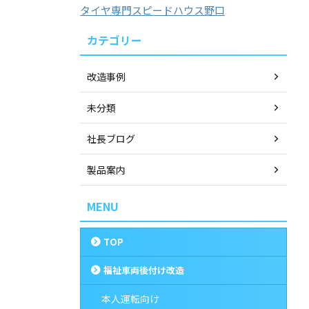
タイヤ専門スピードハウス野口
カテゴリー
改造事例
未分類
社長ブログ
製品案内
MENU
TOP
福祉車両後付け改造
本人運転向け