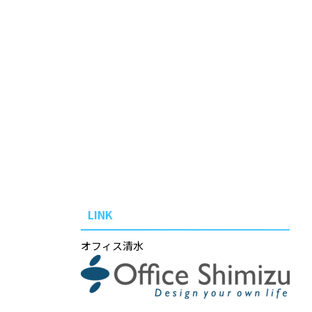
LINK
オフィス清水