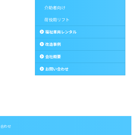
介助者向け
荷役用リフト
福祉車両レンタル
改造事例
会社概要
お問い合わせ
い合わせ