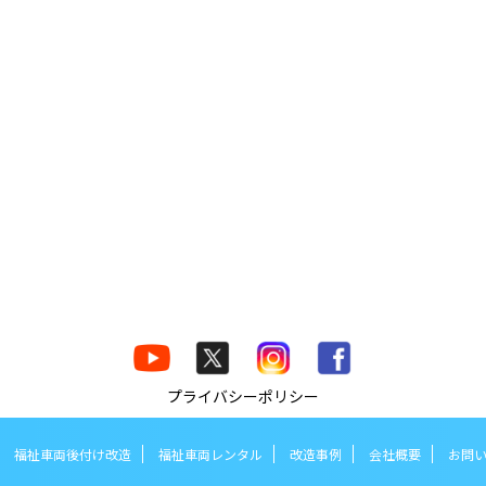
プライバシーポリシー
福祉車両後付け改造
福祉車両レンタル
改造事例
会社概要
お問