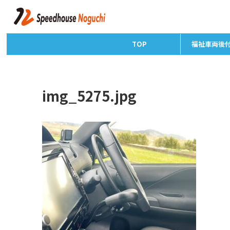
TOP
福祉車両後
img_5275.jpg