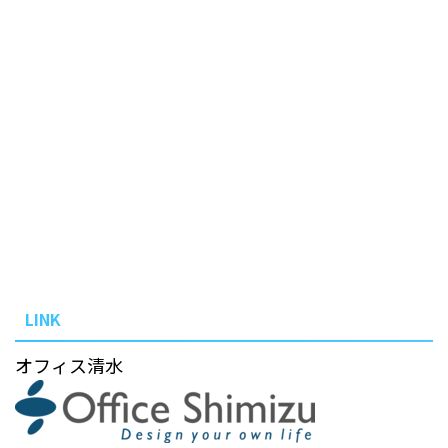
LINK
オフィス清水