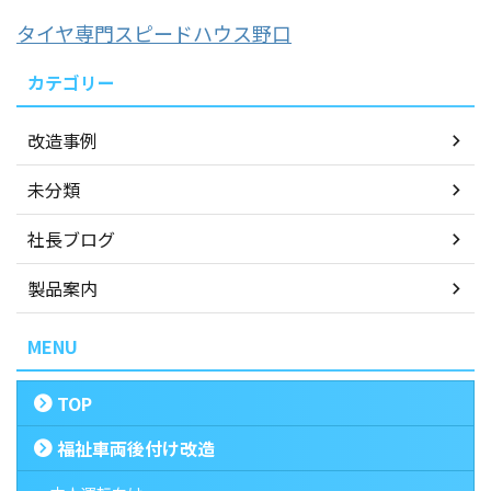
タイヤ専門スピードハウス野口
カテゴリー
改造事例
未分類
社長ブログ
製品案内
MENU
TOP
福祉車両後付け改造