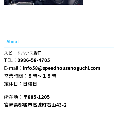
About
スピードハウス野口
TEL：
0986-58-4705
E-mail：
info58@speedhousenoguchi.com
営業時間：
８時～１８時
定休日：
日曜日
所在地：
〒885-1205
宮崎県都城市高城町石山43-2