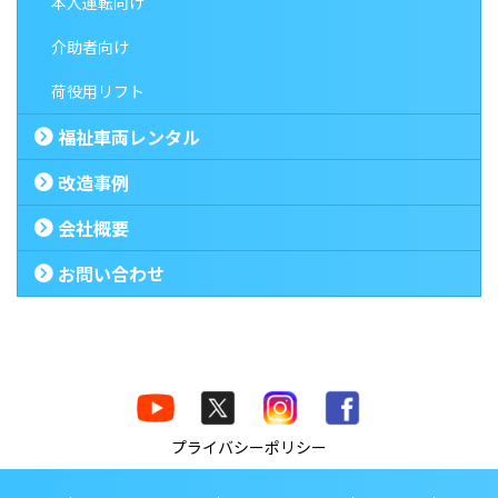
本人運転向け
介助者向け
荷役用リフト
福祉車両レンタル
改造事例
会社概要
お問い合わせ
プライバシーポリシー