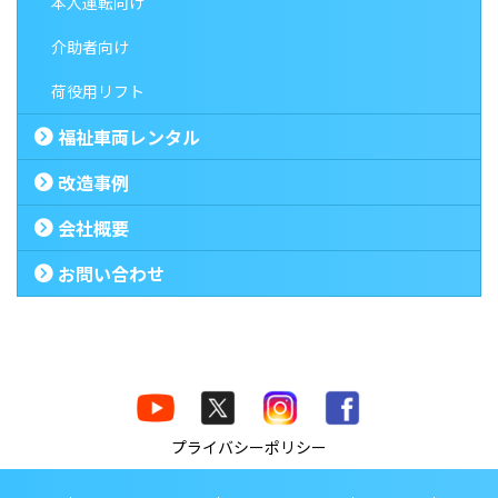
本人運転向け
介助者向け
荷役用リフト
福祉車両レンタル
改造事例
会社概要
お問い合わせ
プライバシーポリシー