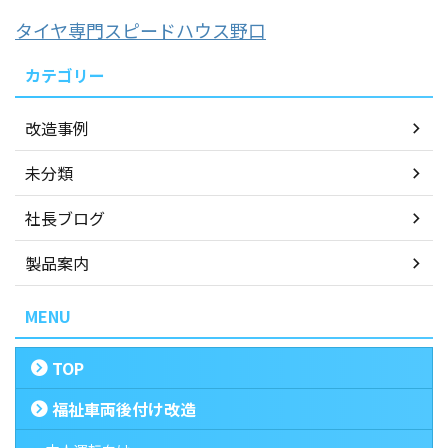
タイヤ専門スピードハウス野口
カテゴリー
改造事例
未分類
社長ブログ
製品案内
MENU
TOP
福祉車両後付け改造