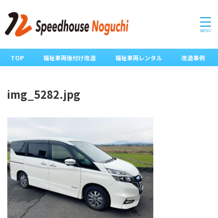
TOP
福祉車両後付け改造
福祉車両レンタル
改造事例
img_5282.jpg