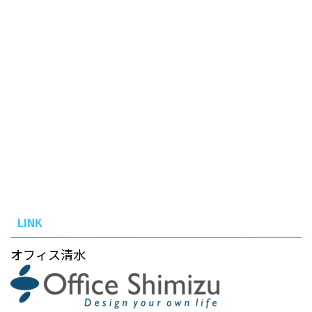
LINK
オフィス清水