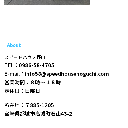
About
スピードハウス野口
TEL：
0986-58-4705
E-mail：
info58@speedhousenoguchi.com
営業時間：
８時～１８時
定休日：
日曜日
所在地：
〒885-1205
宮崎県都城市高城町石山43-2