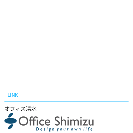
LINK
オフィス清水