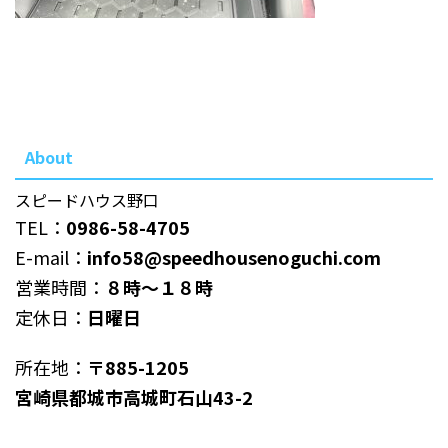
About
スピードハウス野口
TEL：
0986-58-4705
E-mail：
info58@speedhousenoguchi.com
営業時間：
８時～１８時
定休日：
日曜日
所在地：
〒885-1205
宮崎県都城市高城町石山43-2