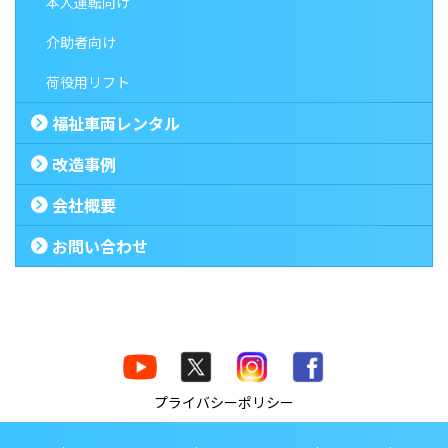
本人運転向け
介助者向け
荷役用リフト
福祉車両レンタル
改造事例
会社概要
お問い合わせ
プライバシーポリシー