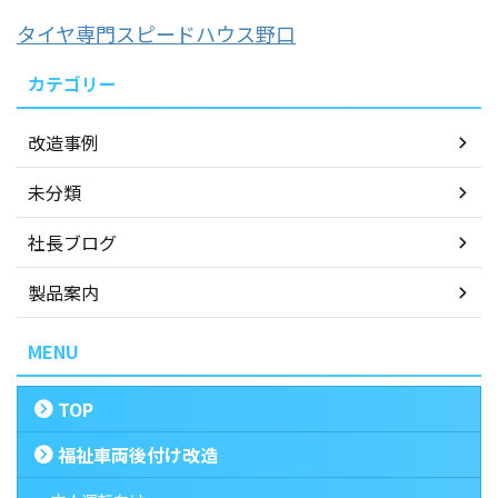
タイヤ専門スピードハウス野口
カテゴリー
改造事例
未分類
社長ブログ
製品案内
MENU
TOP
福祉車両後付け改造