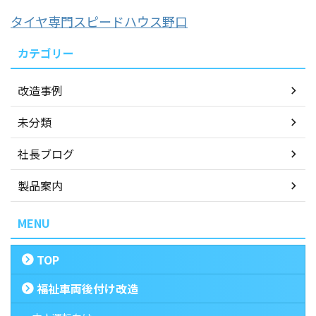
タイヤ専門スピードハウス野口
カテゴリー
改造事例
未分類
社長ブログ
製品案内
MENU
TOP
福祉車両後付け改造