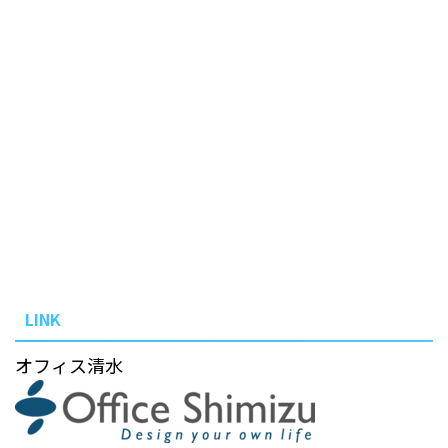
LINK
オフィス清水