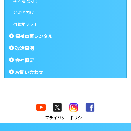
本人運転向け
介助者向け
荷役用リフト
福祉車両レンタル
改造事例
会社概要
お問い合わせ
プライバシーポリシー