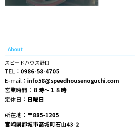
About
スピードハウス野口
TEL：
0986-58-4705
E-mail：
info58@speedhousenoguchi.com
営業時間：
８時～１８時
定休日：
日曜日
所在地：
〒885-1205
宮崎県都城市高城町石山43-2