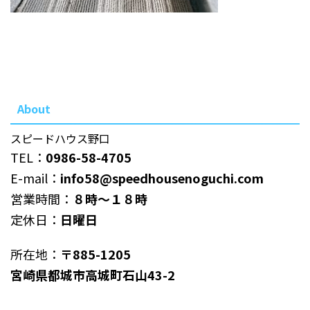
About
スピードハウス野口
TEL：
0986-58-4705
E-mail：
info58@speedhousenoguchi.com
営業時間：
８時～１８時
定休日：
日曜日
所在地：
〒885-1205
宮崎県都城市高城町石山43-2