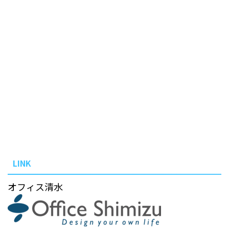
LINK
オフィス清水