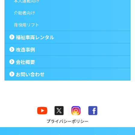
本人運転向け
介助者向け
荷役用リフト
福祉車両レンタル
改造事例
会社概要
お問い合わせ
プライバシーポリシー