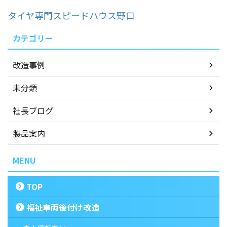
タイヤ専門スピードハウス野口
カテゴリー
改造事例
未分類
社長ブログ
製品案内
MENU
TOP
福祉車両後付け改造