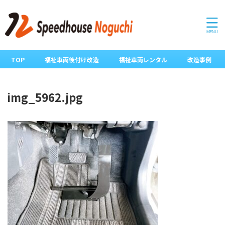
TOP
福祉車両後付け改造
福祉車両レンタル
改造事例
img_5962.jpg