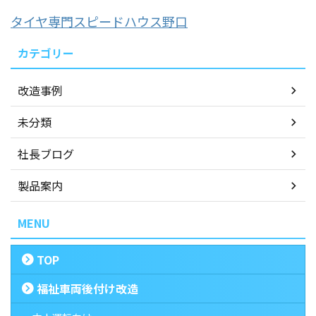
タイヤ専門スピードハウス野口
カテゴリー
改造事例
未分類
社長ブログ
製品案内
MENU
TOP
福祉車両後付け改造