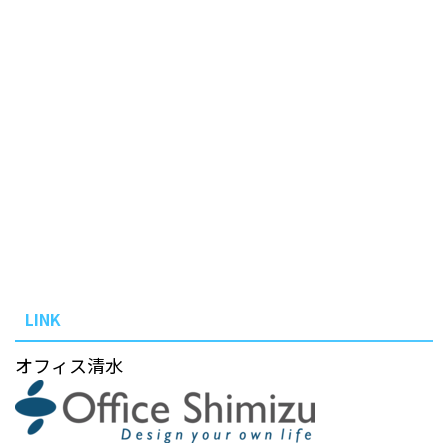
LINK
オフィス清水