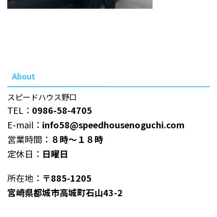
About
スピードハウス野口
TEL：
0986-58-4705
E-mail：
info58@speedhousenoguchi.com
営業時間：
８時～１８時
定休日：
日曜日
所在地：
〒885-1205
宮崎県都城市高城町石山43-2