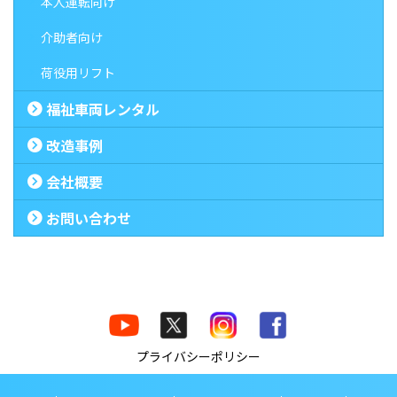
本人運転向け
介助者向け
荷役用リフト
福祉車両レンタル
改造事例
会社概要
お問い合わせ
プライバシーポリシー