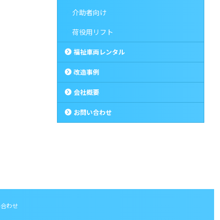
介助者向け
荷役用リフト
福祉車両レンタル
改造事例
会社概要
お問い合わせ
い合わせ