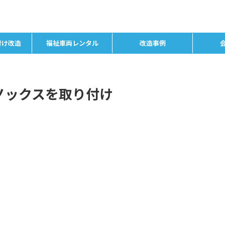
付け改造
福祉車両レンタル
改造事例
ノックスを取り付け