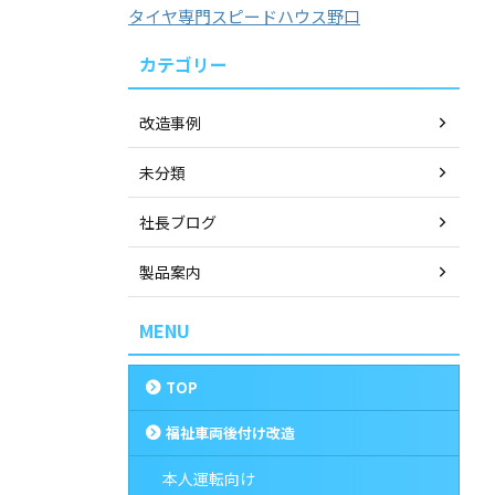
タイヤ専門スピードハウス野口
カテゴリー
改造事例
未分類
社長ブログ
製品案内
MENU
TOP
福祉車両後付け改造
本人運転向け