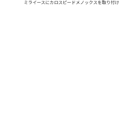
ミライースにカロスピードメノックスを取り付け