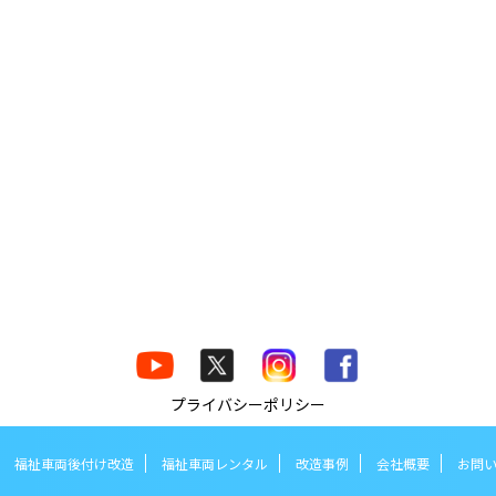
プライバシーポリシー
福祉車両後付け改造
福祉車両レンタル
改造事例
会社概要
お問