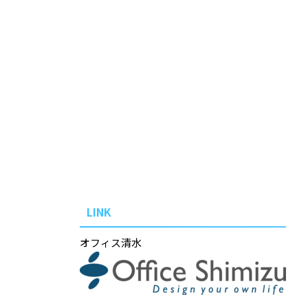
LINK
オフィス清水