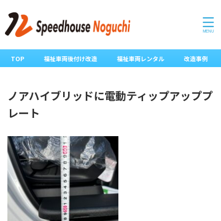
TOP
福祉車両後付け改造
福祉車両レンタル
改造事例
ノアハイブリッドに電動ティップアッププ
レート