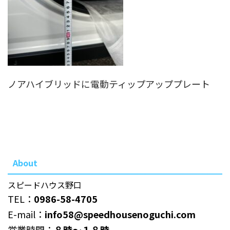
ノアハイブリッドに電動ティップアッププレート
About
スピードハウス野口
TEL：
0986-58-4705
E-mail：
info58@speedhousenoguchi.com
営業時間：
８時～１８時