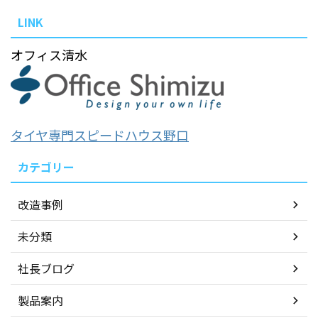
LINK
オフィス清水
タイヤ専門スピードハウス野口
カテゴリー
改造事例
未分類
社長ブログ
製品案内