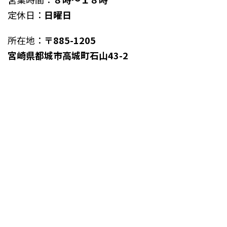
定休日：
日曜日
所在地：
〒885-1205
宮崎県都城市高城町石山43-2