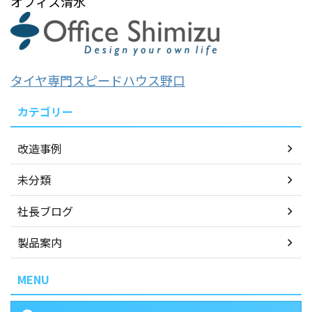
オフィス清水
タイヤ専門スピードハウス野口
カテゴリー
改造事例
未分類
社長ブログ
製品案内
MENU