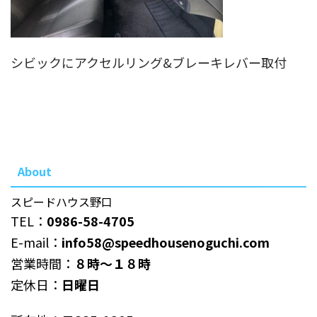
シビックにアクセルリング&ブレーキレバー取付
About
スピードハウス野口
TEL：
0986-58-4705
E-mail：
info58@speedhousenoguchi.com
営業時間：
８時～１８時
定休日：
日曜日