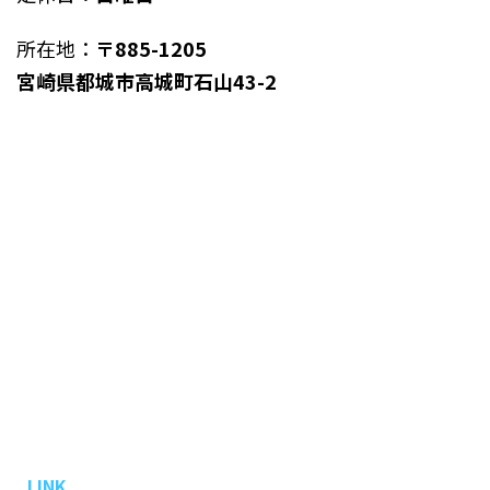
所在地：
〒885-1205
宮崎県都城市高城町石山43-2
LINK