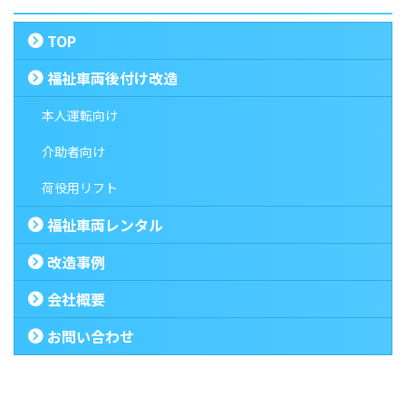
TOP
福祉車両後付け改造
本人運転向け
介助者向け
荷役用リフト
福祉車両レンタル
改造事例
会社概要
お問い合わせ