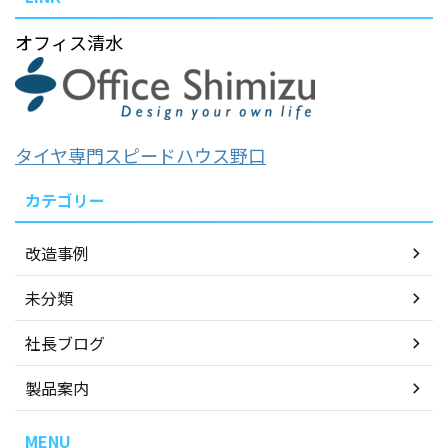
オフィス清水
タイヤ専門スピードハウス野口
カテゴリー
改造事例
未分類
社長ブログ
製品案内
MENU