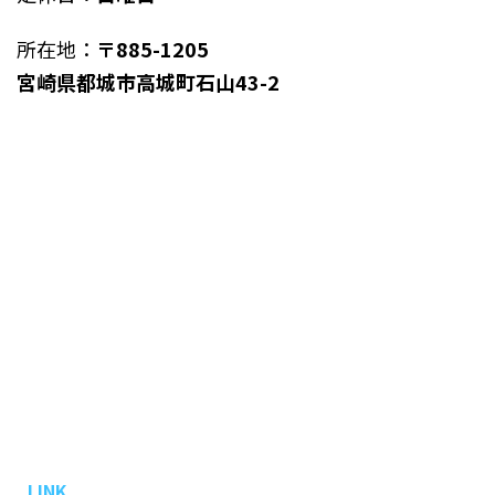
所在地：
〒885-1205
宮崎県都城市高城町石山43-2
LINK