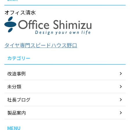
オフィス清水
タイヤ専門スピードハウス野口
カテゴリー
改造事例
未分類
社長ブログ
製品案内
MENU