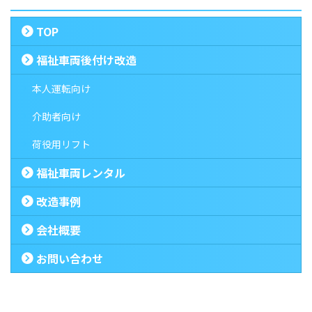
TOP
福祉車両後付け改造
本人運転向け
介助者向け
荷役用リフト
福祉車両レンタル
改造事例
会社概要
お問い合わせ