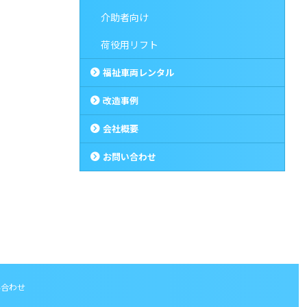
介助者向け
荷役用リフト
福祉車両レンタル
改造事例
会社概要
お問い合わせ
い合わせ