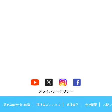
プライバシーポリシー
福祉車両後付け改造
福祉車両レンタル
改造事例
会社概要
お問