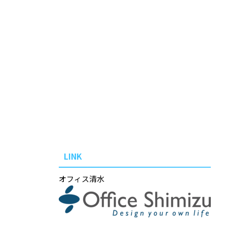
LINK
オフィス清水