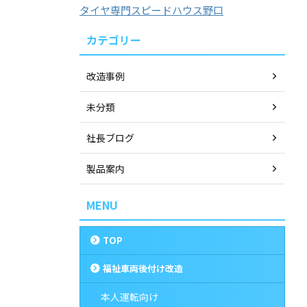
タイヤ専門スピードハウス野口
カテゴリー
改造事例
未分類
社長ブログ
製品案内
MENU
TOP
福祉車両後付け改造
本人運転向け