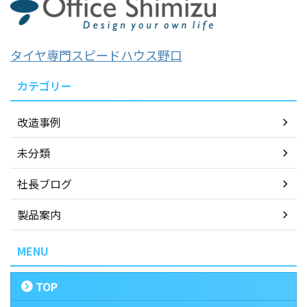
タイヤ専門スピードハウス野口
カテゴリー
改造事例
未分類
社長ブログ
製品案内
MENU
TOP