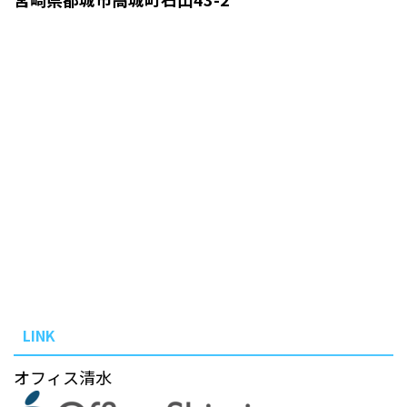
LINK
オフィス清水