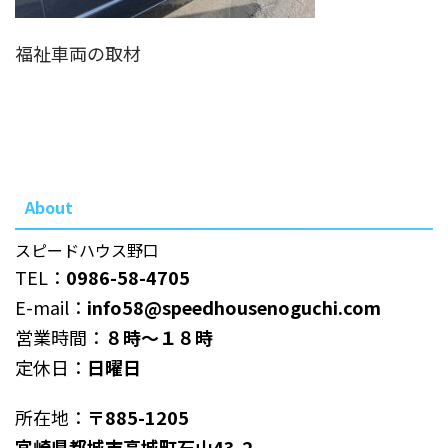
福祉車両の取材
About
スピードハウス野口
TEL：
0986-58-4705
E-mail：
info58@speedhousenoguchi.com
営業時間：
８時～１８時
定休日：
日曜日
所在地：
〒885-1205
宮崎県都城市高城町石山43-2