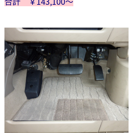
合計 ￥143,100～