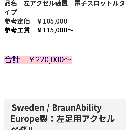
品名 左アクセル装置
電子スロットルタ
イプ
参考定価 ￥105,000
参考工賃 ￥115,000～
合計 ￥220,000～
Sweden / BraunAbility
Europe製：左足用アクセル
ペダル