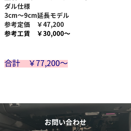
ダル仕様
3cm～9cm延長モデル
参考定価 ￥47,200
参考工賃 ￥30,000～
合計 ￥77,200～
お問い合わせ