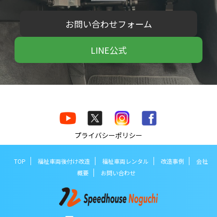
お問い合わせフォーム
LINE公式
プライバシーポリシー
TOP
福祉車両後付け改造
福祉車両レンタル
改造事例
会社
概要
お問い合わせ