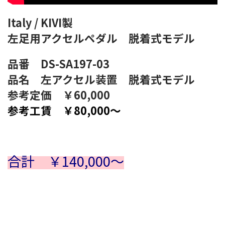
Italy / KIVI製
左足用アクセルペダル
脱着式モデル
品番 DS-SA197-03
品名 左アクセル装置 脱着式モデル
参考定価 ￥60,000
参考工賃 ￥80,000～
合計 ￥140,000～