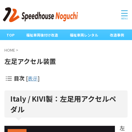
TOP
福祉車両後付け改造
福祉車両レンタル
改造事例
HOME
>
左足アクセル装置
目次
[
表示
]
Italy / KIVI製：左足用アクセルペ
ダル
左