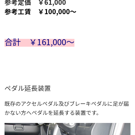
参考定価 ￥61,000
参考工賃 ￥100,000～
合計 ￥161,000～
ペダル延長装置
既存のアクセルペダル及びブレーキペダルに足が届
かない方へペダルを延長する装置です。