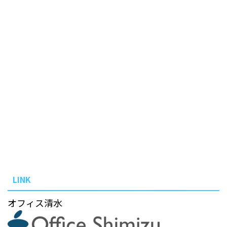
LINK
オフィス清水