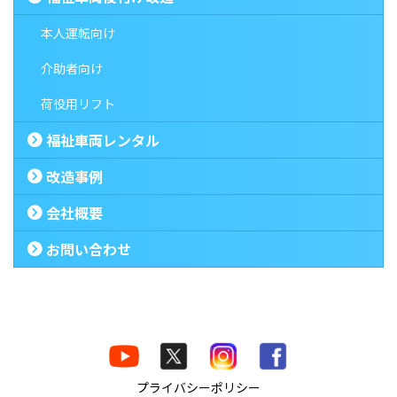
本人運転向け
介助者向け
荷役用リフト
福祉車両レンタル
改造事例
会社概要
お問い合わせ
プライバシーポリシー