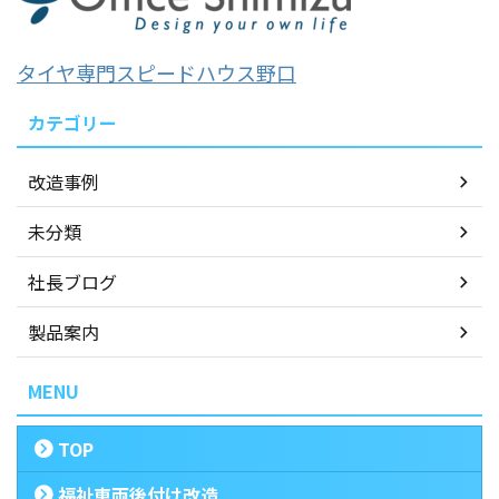
タイヤ専門スピードハウス野口
カテゴリー
改造事例
未分類
社長ブログ
製品案内
MENU
TOP
福祉車両後付け改造