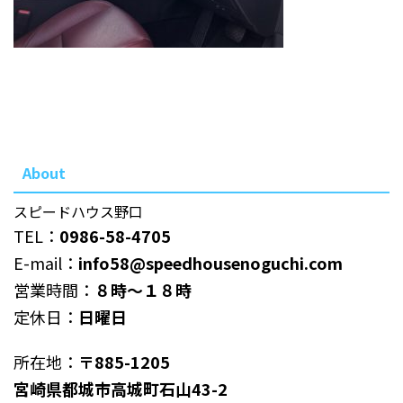
About
スピードハウス野口
TEL：
0986-58-4705
E-mail：
info58@speedhousenoguchi.com
営業時間：
８時～１８時
定休日：
日曜日
所在地：
〒885-1205
宮崎県都城市高城町石山43-2