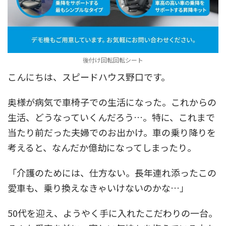
後付け回転回転シート
こんにちは、スピードハウス野口です。
奥様が病気で車椅子での生活になった。これからの
生活、どうなっていくんだろう…。特に、これまで
当たり前だった夫婦でのお出かけ。車の乗り降りを
考えると、なんだか億劫になってしまったり。
「介護のためには、仕方ない。長年連れ添ったこの
愛車も、乗り換えなきゃいけないのかな…」
50代を迎え、ようやく手に入れたこだわりの一台。