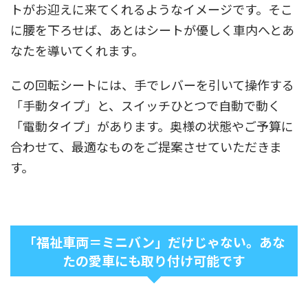
トがお迎えに来てくれるようなイメージです。そこ
に腰を下ろせば、あとはシートが優しく車内へとあ
なたを導いてくれます。
この回転シートには、手でレバーを引いて操作する
「手動タイプ」と、スイッチひとつで自動で動く
「電動タイプ」があります。奥様の状態やご予算に
合わせて、最適なものをご提案させていただきま
す。
「福祉車両＝ミニバン」だけじゃない。あな
たの愛車にも取り付け可能です