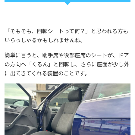
「そもそも、回転シートって何？」と思われる方も
いらっしゃるかもしれませんね。
簡単に言うと、助手席や後部座席のシートが、ドア
の方向へ「くるん」と回転し、さらに座面が少し外
に出てきてくれる装置のことです。