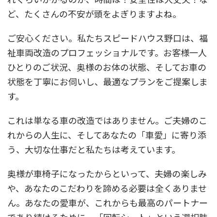
ど、たくさんの不安が頭をよぎりますよね。
ご安心ください。私たちスピードハウス野口は、福
祉車両改造のプロフェッショナルです。お客様一人
ひとりのご状況、奥様のお体の状態、そしてお車の
状態を丁寧にお伺いし、最適なプランをご提案しま
す。
これは単なる車の改造ではありません。ご夫婦のこ
れからの人生に、そしてあなたの「車愛」に寄り添
う、大切な仕事だと私たちは考えています。
奥様が車椅子になったからといって、夫婦の楽しみ
や、あなたのこだわりを諦める必要は全くありませ
ん。あなたの愛車が、これからも最高のパートナー