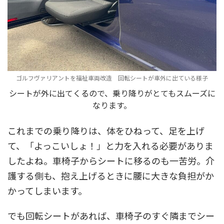
ゴルフヴァリアントを福祉車両改造 回転シートが車外に出ている様子
シートが外に出てくるので、乗り降りがとてもスムーズに
なります。
これまでの乗り降りは、体をひねって、足を上げ
て、「よっこいしょ！」と力を入れる必要がありま
したよね。車椅子からシートに移るのも一苦労。介
護する側も、抱え上げるときに腰に大きな負担がか
かってしまいます。
でも回転シートがあれば、車椅子のすぐ隣までシー