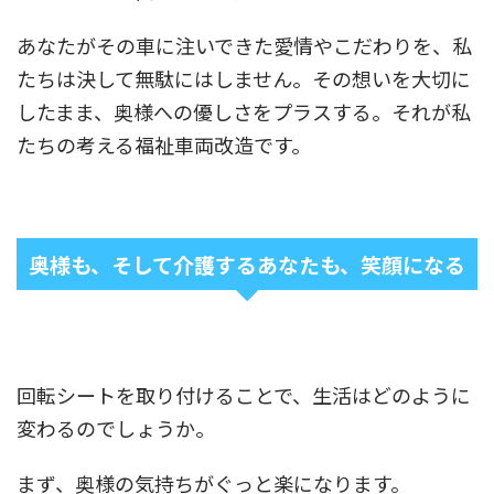
あなたがその車に注いできた愛情やこだわりを、私
たちは決して無駄にはしません。その想いを大切に
したまま、奥様への優しさをプラスする。それが私
たちの考える福祉車両改造です。
奥様も、そして介護するあなたも、笑顔になる
回転シートを取り付けることで、生活はどのように
変わるのでしょうか。
まず、奥様の気持ちがぐっと楽になります。