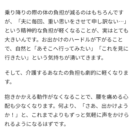
乗り降りの際の体の負担が減るのはもちろんです
が、「夫に毎回、重い思いをさせて申し訳ない…」
という精神的な負担が軽くなることが、実はとても
大きいんです。お出かけのハードルが下がること
で、自然と「あそこへ行ってみたい」「これを見に
行きたい」という気持ちが湧いてきます。
そして、介護するあなたの負担も劇的に軽くなりま
す。
抱きかかえる動作がなくなることで、腰を痛める心
配も少なくなります。何より、「さあ、出かけよう
か！」と、これまでよりもずっと気軽に声をかけら
れるようになるはずです。