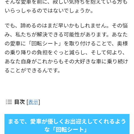
そんな愛車を前に、寂しい気持ちを抱えている方も
いらっしゃるのではないでしょうか。
でも、諦めるのはまだ早いかもしれません。その悩
み、私たちが解決できる可能性があります。あなた
の愛車に「回転シート」を取り付けることで、奥様
の乗り降りの負担をぐっと減らし、そして何より、
あなた自身がこれからもその大好きな車に乗り続け
ることができるんです。
目次
[
表示
]
まるで、愛車が優しくお出迎えしてくれるよう
な「回転シート」