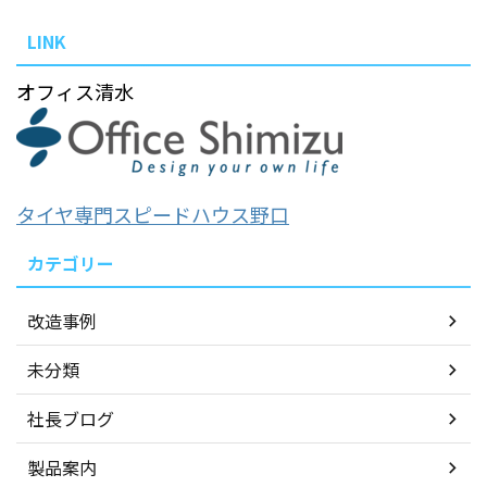
LINK
オフィス清水
タイヤ専門スピードハウス野口
カテゴリー
改造事例
未分類
社長ブログ
製品案内