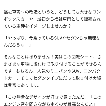
福祉車両への改造というと、どうしても大きなワン
ボックスカーや、最初から福祉車両として販売され
ている車種をイメージしませんか？
「やっぱり、今乗っているSUVやセダンじゃ無理な
んだろうな…」
そんなことはありません！実はこの回転シート、さ
まざまな車種に後付けで取り付けることができるん
です。もちろん、人気のミニバンやSUV、コンパク
トカー、そしてセダンタイプにだって取り付け実績
は豊富にあります。
「この無骨なデザインが好きで買ったんだ」「この
エンジン音を聞きながら走るのが最高なんだよ」