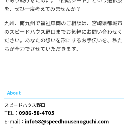
であり続けるために。「回転シート」という選択肢
を、ぜひ一度考えてみませんか？
九州、南九州で福祉車両のご相談は、宮崎県都城市
のスピードハウス野口までお気軽にお問い合わせく
ださい。あなたの想いを形にするお手伝いを、私た
ちが全力でさせていただきます。
About
スピードハウス野口
TEL：
0986-58-4705
E-mail：
info58@speedhousenoguchi.com