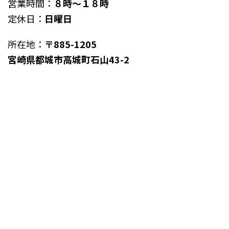
営業時間：
８時～１８時
定休日：
日曜日
所在地：
〒885-1205
宮崎県都城市高城町石山43-2