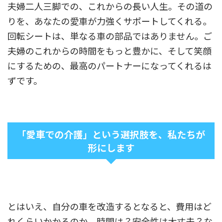
夫婦二人三脚での、これからの長い人生。その道の
りを、あなたの愛車が力強くサポートしてくれる。
回転シートは、単なる車の部品ではありません。ご
夫婦のこれからの時間をもっと豊かに、そして笑顔
にするための、最高のパートナーになってくれるは
ずです。
「愛車での介護」という選択肢を、私たちが
形にします
とはいえ、自分の車を改造するとなると、費用はど
れくらいかかるのか、時間は？安全性は大丈夫？な