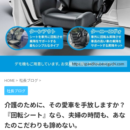
https://speedhousenoguchi.com
HOME
>
社長ブログ
>
社長ブログ
介護のために、その愛車を手放しますか？
『回転シート』なら、夫婦の時間も、あな
たのこだわりも諦めない。