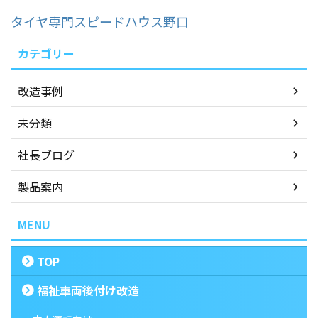
タイヤ専門スピードハウス野口
カテゴリー
改造事例
未分類
社長ブログ
製品案内
MENU
TOP
福祉車両後付け改造