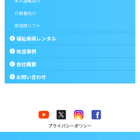
本人運転向け
介助者向け
荷役用リフト
福祉車両レンタル
改造事例
会社概要
お問い合わせ
プライバシーポリシー