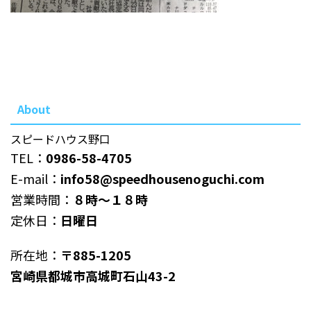
About
スピードハウス野口
TEL：
0986-58-4705
E-mail：
info58@speedhousenoguchi.com
営業時間：
８時～１８時
定休日：
日曜日
所在地：
〒885-1205
宮崎県都城市高城町石山43-2