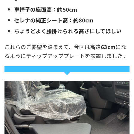
車椅子の座面高：約50cm
セレナの純正シート高：約80cm
ちょうどよく腰掛けられる高さにしてほしい
これらのご要望を踏まえて、今回は
高さ63cm
にな
るようにティップアッププレートを設置しました。