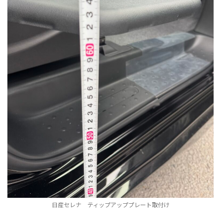
日産セレナ ティップアッププレート取付け