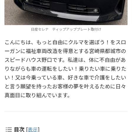
日産セレナ ティップアッププレート取付け
こんにちは、もっと自由にクルマを選ぼう！をスロ
ーガンに福祉車両改造を得意とする宮崎県都城市の
スピードハウス野口です。私達は、体に不自由があ
りながらも車の運転をしたい！乗りたい車に乗りた
い！又は今乗っている車、好きな車で介護をしたい
と言う願望を持ったお客様の夢を叶えるために日々
真面目に取り組んでいます。
目次
[
表示
]