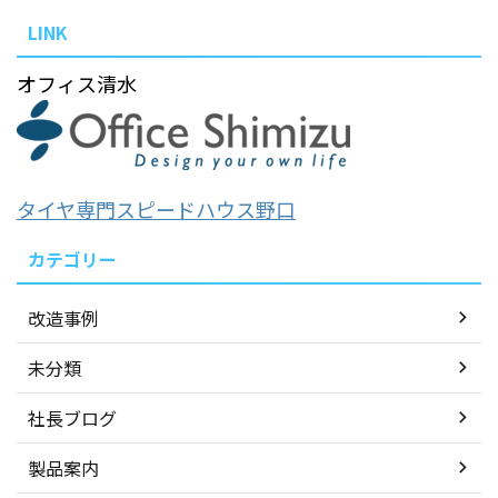
LINK
オフィス清水
タイヤ専門スピードハウス野口
カテゴリー
改造事例
未分類
社長ブログ
製品案内