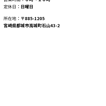
定休日：
日曜日
所在地：
〒885-1205
宮崎県都城市高城町石山43-2