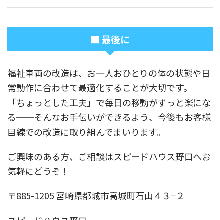
■ 最後に
福祉車両の改造は、お一人おひとりの体の状態や日
常動作に合わせて最適化することが大切です。
「ちょっとした工夫」で毎日の移動がずっと楽にな
る──そんなお手伝いができるよう、今後もお客様
目線での改造に取り組んでまいります。
ご興味のある方、ご相談はスピードハウス野口へお
気軽にどうぞ！
〒885-1205 宮崎県都城市高城町石山４３−２
スピードハウス野口