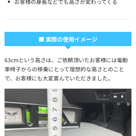
お客様の身長などでも高さが変わってくる
■ 実際の使用イメージ
63cmという高さは、ご依頼頂いたお客様には電動
車椅子からの移乗にとって理想的な高さとのこと
で、お客様にも大変喜んでいただきました。