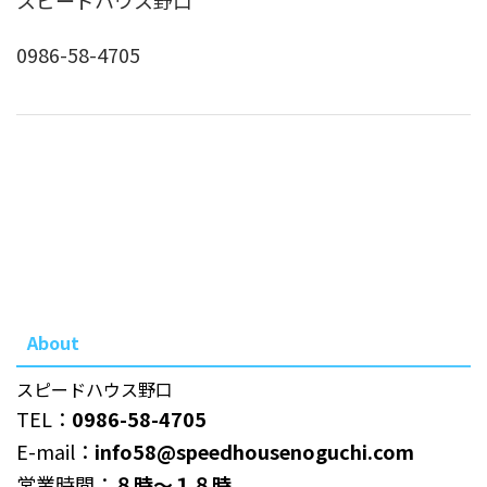
0986-58-4705
About
スピードハウス野口
TEL：
0986-58-4705
E-mail：
info58@speedhousenoguchi.com
営業時間：
８時～１８時