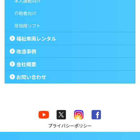
本人運転向け
介助者向け
荷役用リフト
福祉車両レンタル
改造事例
会社概要
お問い合わせ
プライバシーポリシー