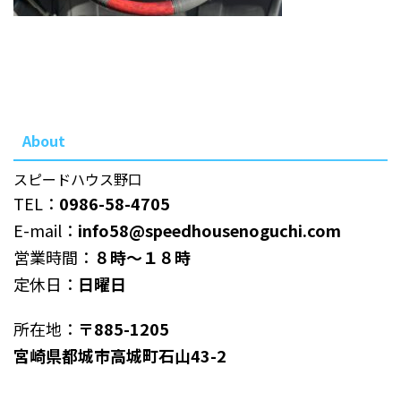
About
スピードハウス野口
TEL：
0986-58-4705
E-mail：
info58@speedhousenoguchi.com
営業時間：
８時～１８時
定休日：
日曜日
所在地：
〒885-1205
宮崎県都城市高城町石山43-2