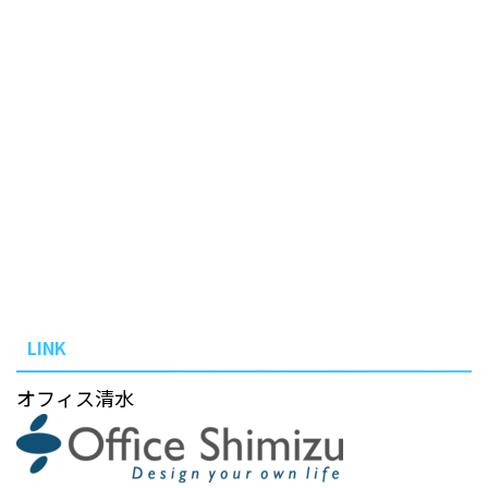
LINK
オフィス清水