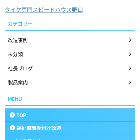
タイヤ専門スピードハウス野口
カテゴリー
改造事例
未分類
社長ブログ
製品案内
MENU
TOP
福祉車両後付け改造