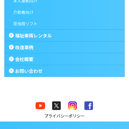
本人運転向け
介助者向け
荷役用リフト
福祉車両レンタル
改造事例
会社概要
お問い合わせ
プライバシーポリシー