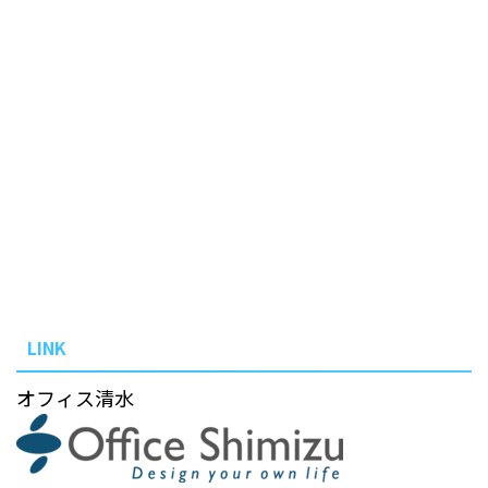
LINK
オフィス清水