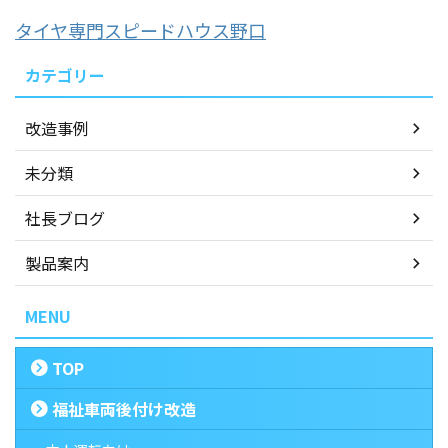
タイヤ専門スピードハウス野口
カテゴリー
改造事例
未分類
社長ブログ
製品案内
MENU
TOP
福祉車両後付け改造