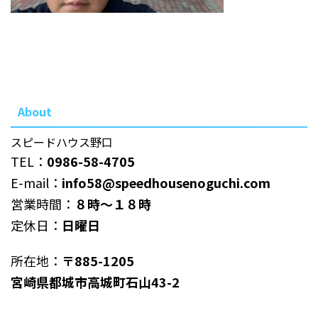
About
スピードハウス野口
TEL：
0986-58-4705
E-mail：
info58@speedhousenoguchi.com
営業時間：
８時～１８時
定休日：
日曜日
所在地：
〒885-1205
宮崎県都城市高城町石山43-2