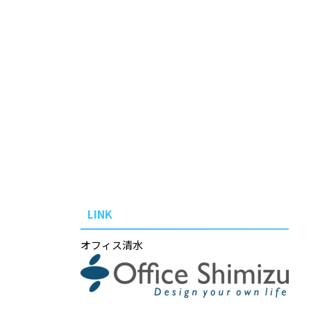
LINK
オフィス清水