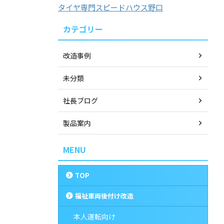
タイヤ専門スピードハウス野口
カテゴリー
改造事例
未分類
社長ブログ
製品案内
MENU
TOP
福祉車両後付け改造
本人運転向け