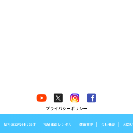
プライバシーポリシー
福祉車両後付け改造
福祉車両レンタル
改造事例
会社概要
お問