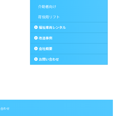
介助者向け
荷役用リフト
福祉車両レンタル
改造事例
会社概要
お問い合わせ
い合わせ