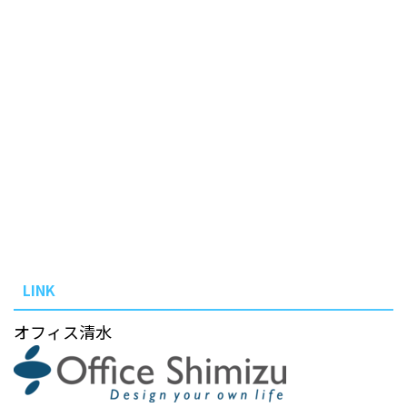
LINK
オフィス清水