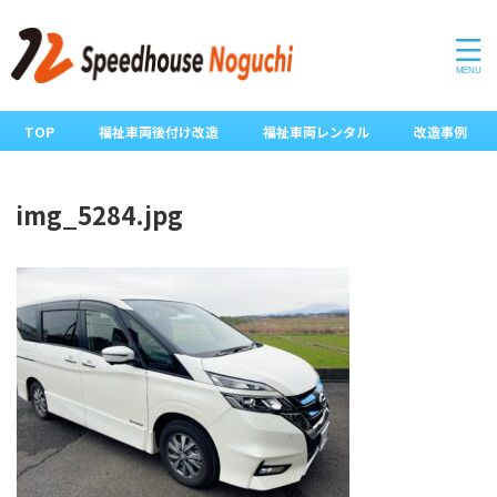
TOP
福祉車両後付け改造
福祉車両レンタル
改造事例
img_5284.jpg