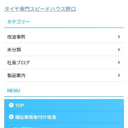
タイヤ専門スピードハウス野口
カテゴリー
改造事例
未分類
社長ブログ
製品案内
MENU
TOP
福祉車両後付け改造