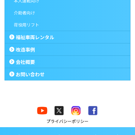
本人運転向け
介助者向け
荷役用リフト
福祉車両レンタル
改造事例
会社概要
お問い合わせ
プライバシーポリシー