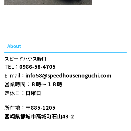
About
スピードハウス野口
TEL：
0986-58-4705
E-mail：
info58@speedhousenoguchi.com
営業時間：
８時～１８時
定休日：
日曜日
所在地：
〒885-1205
宮崎県都城市高城町石山43-2