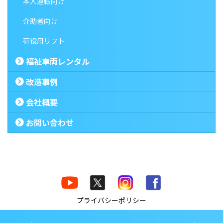
本人運転向け
介助者向け
荷役用リフト
福祉車両レンタル
改造事例
会社概要
お問い合わせ
プライバシーポリシー