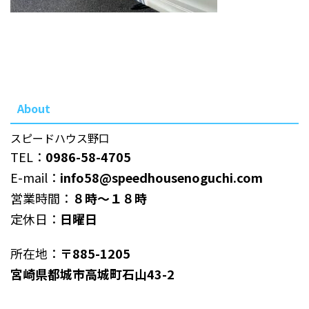
About
スピードハウス野口
TEL：
0986-58-4705
E-mail：
info58@speedhousenoguchi.com
営業時間：
８時～１８時
定休日：
日曜日
所在地：
〒885-1205
宮崎県都城市高城町石山43-2