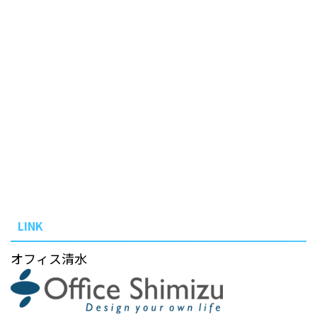
LINK
オフィス清水