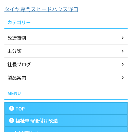
タイヤ専門スピードハウス野口
カテゴリー
改造事例
未分類
社長ブログ
製品案内
MENU
TOP
福祉車両後付け改造