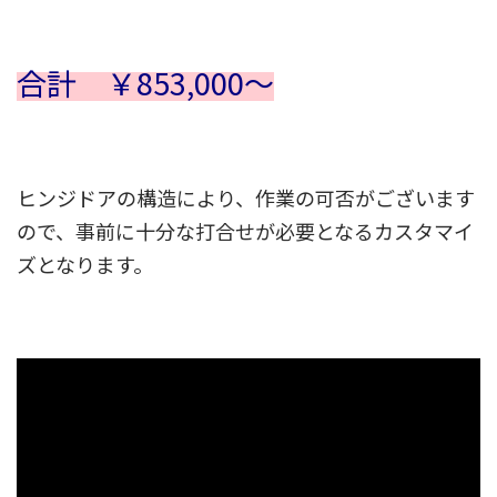
合計 ￥853,000～
ヒンジドアの構造により、作業の可否がございます
ので、事前に十分な打合せが必要となるカスタマイ
ズとなります。