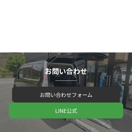
お問い合わせ
お問い合わせフォーム
LINE公式