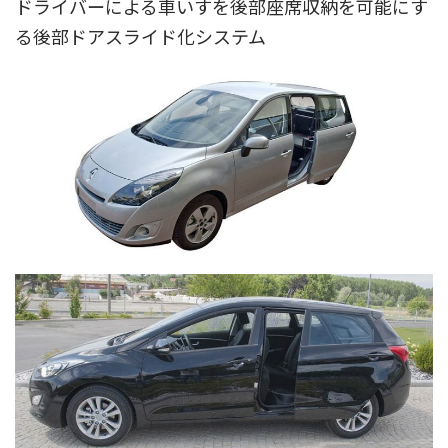
ドライバーによる車いすを後部座席収納を可能にす
る後部ドアスライド化システム