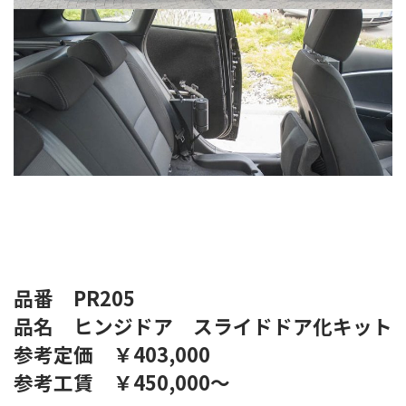
品番 PR205
品名 ヒンジドア スライドドア化キット
参考定価 ￥403,000
参考工賃 ￥450,000～