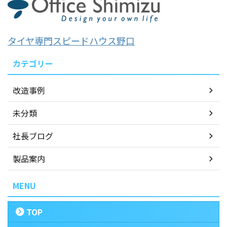
タイヤ専門スピードハウス野口
カテゴリー
改造事例
未分類
社長ブログ
製品案内
MENU
TOP