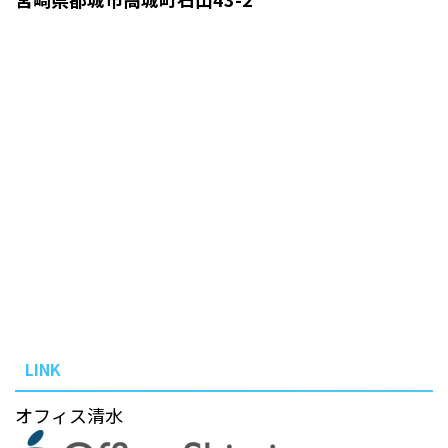
LINK
オフィス清水