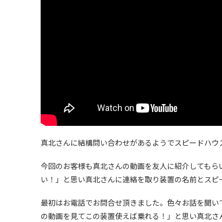
真北さんに結構問い合わせがあるようでスピードハウ
今回のお客様も真北さんの動画を友人に紹介してもら
い！」と思い真北さんに連絡を取り装置の名前とスピ
最初はお電話でお問合せ頂きました。色々お話を聞い
の動画を見てこの装置使えば乗れる！」と思い真北さ