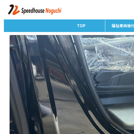
TOP
福祉車両後