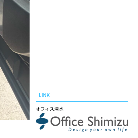
LINK
オフィス清水