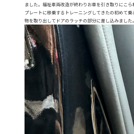
ました。福祉車両改造が終わりお車を引き取りにこら
プレートに移乗するトレーニングしてきたの初めて乗
物を取り出してドアのラッチの部分に差し込みました