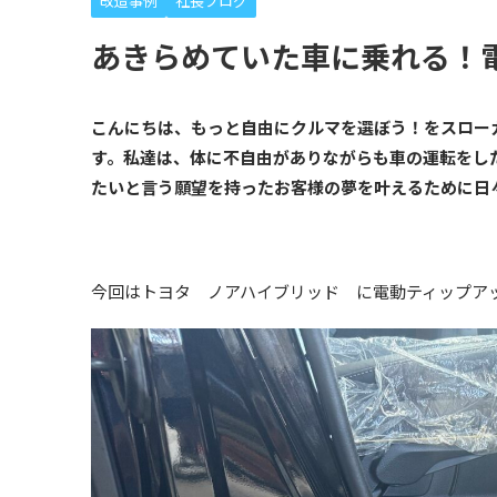
改造事例
社長ブログ
あきらめていた車に乗れる！
こんにちは、もっと自由にクルマを選ぼう！をスロー
す。私達は、体に不自由がありながらも車の運転をし
たいと言う願望を持ったお客様の夢を叶えるために日
今回はトヨタ ノアハイブリッド に電動ティップア