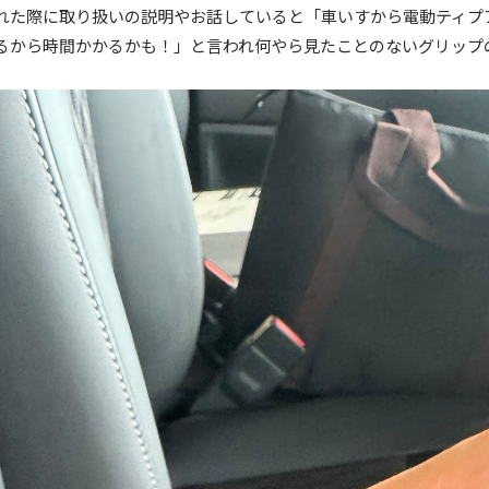
れた際に取り扱いの説明やお話していると「車いすから電動ティプ
るから時間かかるかも！」と言われ何やら見たことのないグリップ
。