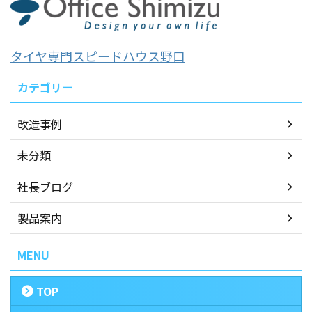
タイヤ専門スピードハウス野口
カテゴリー
改造事例
未分類
社長ブログ
製品案内
MENU
TOP