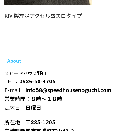
KIVI製左足アクセル電スロタイプ
About
スピードハウス野口
TEL：
0986-58-4705
E-mail：
info58@speedhousenoguchi.com
営業時間：
８時～１８時
定休日：
日曜日
所在地：
〒885-1205
宮崎県都城市高城町石山43-2