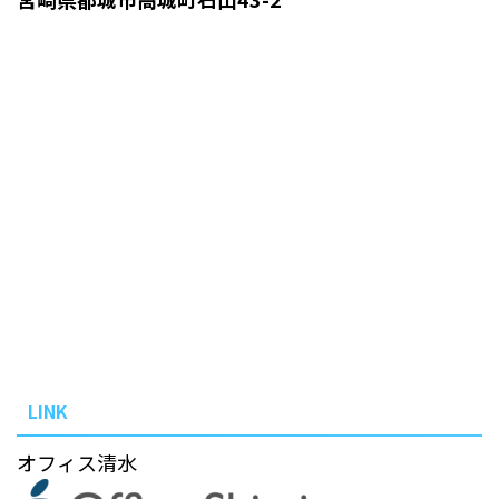
LINK
オフィス清水