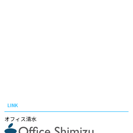
LINK
オフィス清水