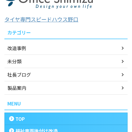
タイヤ専門スピードハウス野口
カテゴリー
改造事例
未分類
社長ブログ
製品案内
MENU
TOP
福祉車両後付け改造