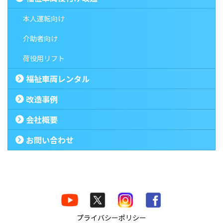
本人運転向け
介助者向け
荷役用リフト
福祉車両レンタル
改造事例
会社概要
お問い合わせ
プライバシーポリシー