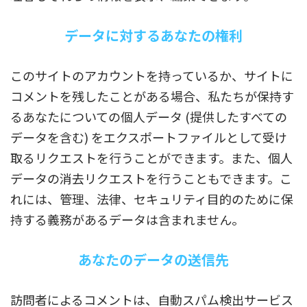
データに対するあなたの権利
このサイトのアカウントを持っているか、サイトに
コメントを残したことがある場合、私たちが保持す
るあなたについての個人データ (提供したすべての
データを含む) をエクスポートファイルとして受け
取るリクエストを行うことができます。また、個人
データの消去リクエストを行うこともできます。こ
れには、管理、法律、セキュリティ目的のために保
持する義務があるデータは含まれません。
あなたのデータの送信先
訪問者によるコメントは、自動スパム検出サービス