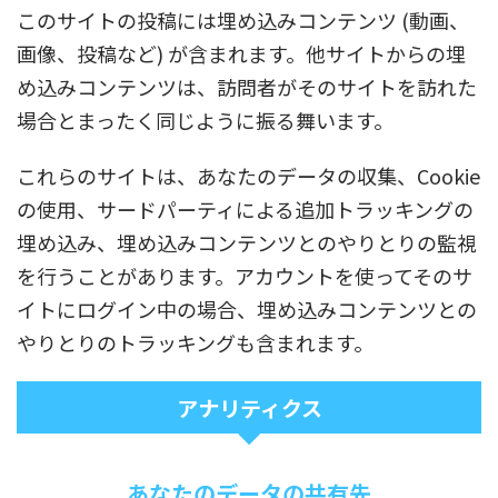
このサイトの投稿には埋め込みコンテンツ (動画、
画像、投稿など) が含まれます。他サイトからの埋
め込みコンテンツは、訪問者がそのサイトを訪れた
場合とまったく同じように振る舞います。
これらのサイトは、あなたのデータの収集、Cookie
の使用、サードパーティによる追加トラッキングの
埋め込み、埋め込みコンテンツとのやりとりの監視
を行うことがあります。アカウントを使ってそのサ
イトにログイン中の場合、埋め込みコンテンツとの
やりとりのトラッキングも含まれます。
アナリティクス
あなたのデータの共有先