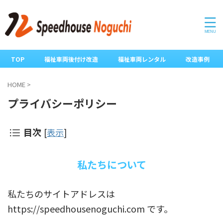
TOP
福祉車両後付け改造
福祉車両レンタル
改造事例
HOME
>
プライバシーポリシー
目次
[
表示
]
私たちについて
私たちのサイトアドレスは
https://speedhousenoguchi.com です。