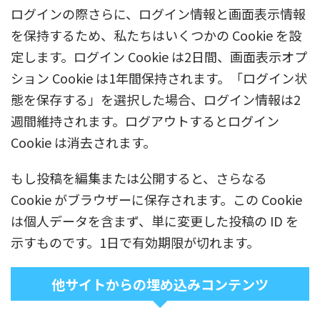
ログインの際さらに、ログイン情報と画面表示情報
を保持するため、私たちはいくつかの Cookie を設
定します。ログイン Cookie は2日間、画面表示オプ
ション Cookie は1年間保持されます。「ログイン状
態を保存する」を選択した場合、ログイン情報は2
週間維持されます。ログアウトするとログイン
Cookie は消去されます。
もし投稿を編集または公開すると、さらなる
Cookie がブラウザーに保存されます。この Cookie
は個人データを含まず、単に変更した投稿の ID を
示すものです。1日で有効期限が切れます。
他サイトからの埋め込みコンテンツ