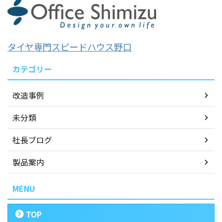
タイヤ専門スピードハウス野口
カテゴリー
改造事例
未分類
社長ブログ
製品案内
MENU
TOP