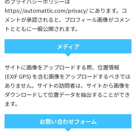
のプライバシーポリシーは
https://automattic.com/privacy/ にあります。コ
メントが承認されると、プロフィール画像がコメン
トとともに一般公開されます。
メディア
サイトに画像をアップロードする際、位置情報
(EXIF GPS) を含む画像をアップロードするべきでは
ありません。サイトの訪問者は、サイトから画像を
ダウンロードして位置データを抽出することができ
ます。
お問い合わせフォーム