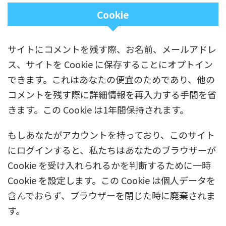
Cookie
サイトにコメントを残す際、お名前、メールアドレ
ス、サイトを Cookie に保存することにオプトイン
できます。これはあなたの便宜のためであり、他の
コメントを残す際に詳細情報を再入力する手間を省
きます。この Cookie は1年間保持されます。
もしあなたがアカウントを持っており、このサイト
にログインすると、私たちはあなたのブラウザーが
Cookie を受け入れられるかを判断するために一時
Cookie を設定します。この Cookie は個人データを
含んでおらず、ブラウザーを閉じた時に廃棄されま
す。