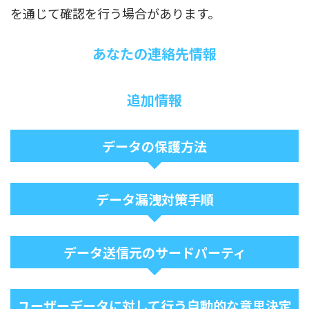
を通じて確認を行う場合があります。
あなたの連絡先情報
追加情報
データの保護方法
データ漏洩対策手順
データ送信元のサードパーティ
ユーザーデータに対して行う自動的な意思決定