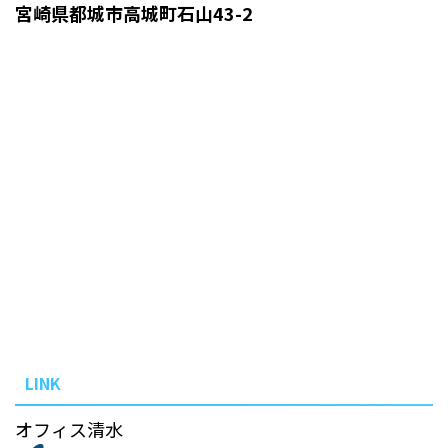
宮崎県都城市高城町石山43-2
LINK
オフィス清水