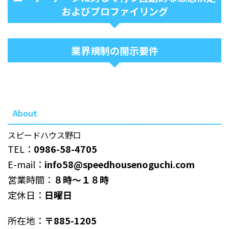
およびプロファイリング
業界規制の開示要件
About
スピードハウス野口
TEL：
0986-58-4705
E-mail：
info58@speedhousenoguchi.com
営業時間：
８時～１８時
定休日：
日曜日
所在地：
〒885-1205