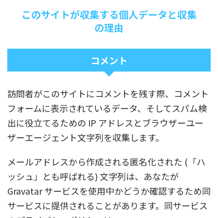
このサイトが収集する個人データと収集
の理由
コメント
訪問者がこのサイトにコメントを残す際、コメント
フォームに表示されているデータ、そしてスパム検
出に役立てるための IP アドレスとブラウザーユー
ザーエージェント文字列を収集します。
メールアドレスから作成される匿名化された (「ハ
ッシュ」とも呼ばれる) 文字列は、あなたが
Gravatar サービスを使用中かどうか確認するため同
サービスに提供されることがあります。同サービス