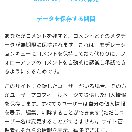
データを保存する期間
あなたがコメントを残すと、コメントとそのメタデ
ータが無期限に保持されます。これは、モデレーシ
ョンキューにコメントを保持しておく代わりに、フ
ォローアップのコメントを自動的に認識し承認でき
るようにするためです。
このサイトに登録したユーザーがいる場合、その方
がユーザープロフィールページで提供した個人情報
を保存します。すべてのユーザーは自分の個人情報
を表示、編集、削除することができます (ただしユ
ーザー名は変更することができません)。サイト管
理者もそれらの情報を表示、編集できます。