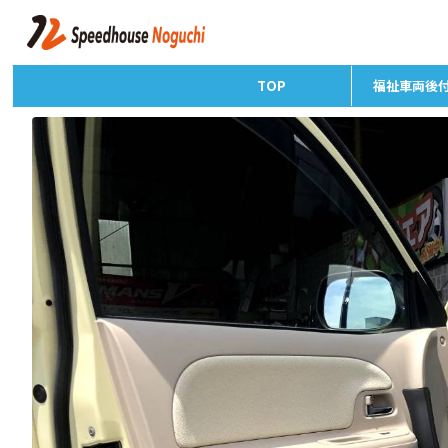
TOP
福祉車両後