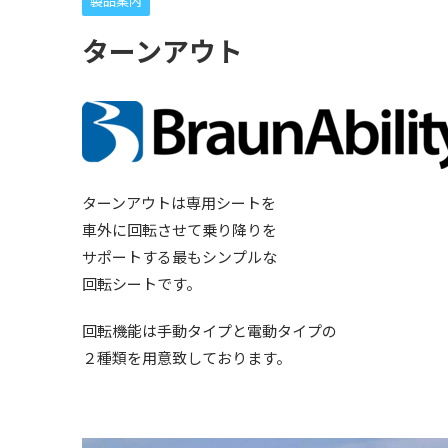
製品案内
ターンアウト
ターンアウトは専用シートを
車外に回転させて乗り降りを
サポートする最もシンプルな
回転シートです。
回転機能は手動タイプと電動タイプの
２種類を用意致しております。