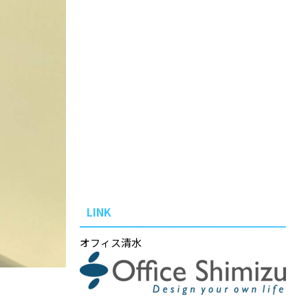
LINK
オフィス清水