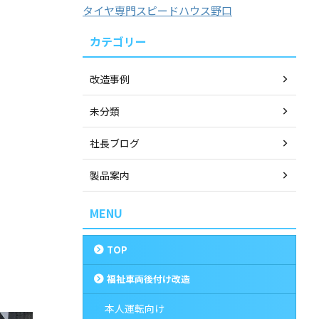
タイヤ専門スピードハウス野口
カテゴリー
改造事例
未分類
社長ブログ
製品案内
MENU
TOP
福祉車両後付け改造
本人運転向け