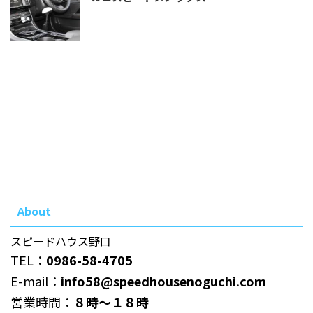
About
スピードハウス野口
TEL：
0986-58-4705
E-mail：
info58@speedhousenoguchi.com
営業時間：
８時～１８時