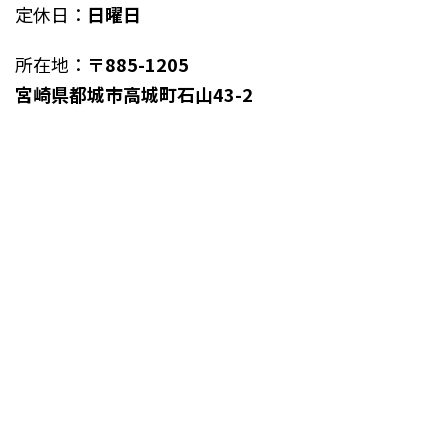
定休日：
日曜日
所在地：
〒885-1205
宮崎県都城市高城町石山43-2