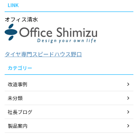
LINK
オフィス清水
タイヤ専門スピードハウス野口
カテゴリー
改造事例
未分類
社長ブログ
製品案内