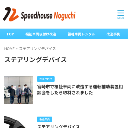
TOP
福祉車両後付け改造
福祉車両レンタル
改造事例
HOME
>
ステアリングデバイス
ステアリングデバイス
社長ブログ
宮崎市で福祉車両に改造する運転補助装置相
談会をしたら取材されました
製品案内
ステアリングデバイス