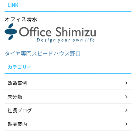
LINK
オフィス清水
タイヤ専門スピードハウス野口
カテゴリー
改造事例
未分類
社長ブログ
製品案内