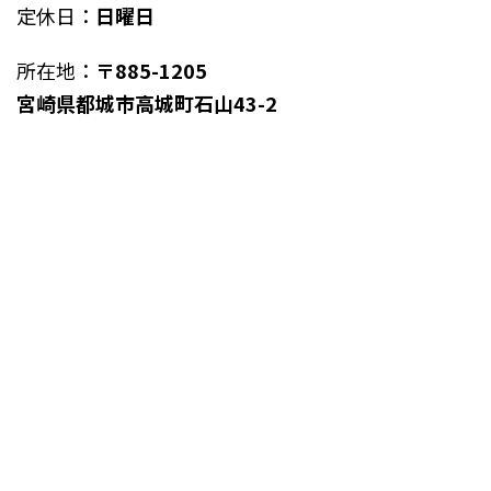
定休日：
日曜日
所在地：
〒885-1205
宮崎県都城市高城町石山43-2