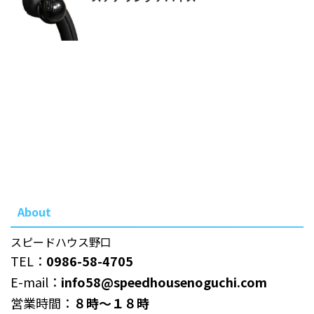
About
スピードハウス野口
TEL：
0986-58-4705
E-mail：
info58@speedhousenoguchi.com
営業時間：
８時～１８時