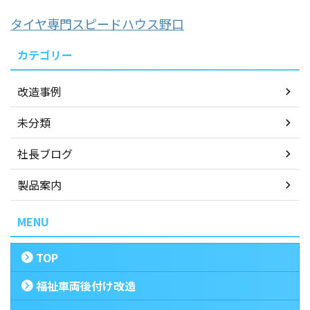
タイヤ専門スピードハウス野口
カテゴリー
改造事例
未分類
社長ブログ
製品案内
MENU
TOP
福祉車両後付け改造