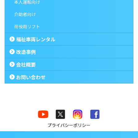
本人運転向け
介助者向け
荷役用リフト
福祉車両レンタル
改造事例
会社概要
お問い合わせ
プライバシーポリシー