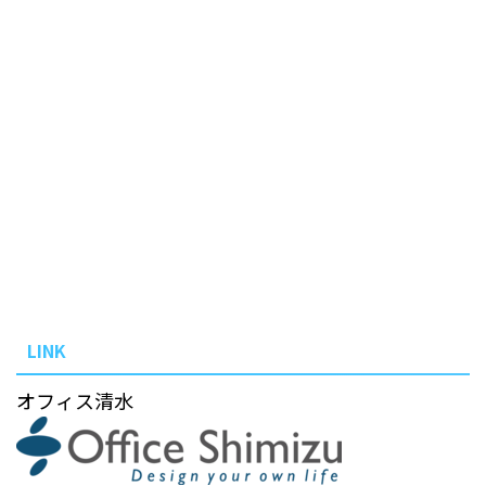
LINK
オフィス清水