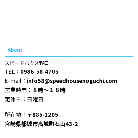
About
スピードハウス野口
TEL：
0986-58-4705
E-mail：
info58@speedhousenoguchi.com
営業時間：
８時～１８時
定休日：
日曜日
所在地：
〒885-1205
宮崎県都城市高城町石山43-2