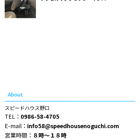
About
スピードハウス野口
TEL：
0986-58-4705
E-mail：
info58@speedhousenoguchi.com
営業時間：
８時～１８時