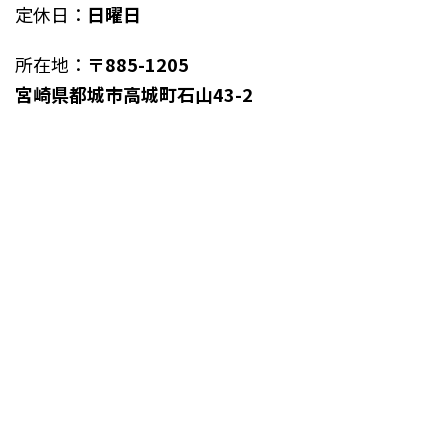
定休日：
日曜日
所在地：
〒885-1205
宮崎県都城市高城町石山43-2