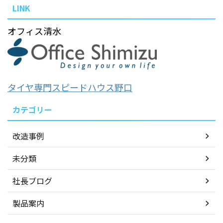
LINK
オフィス清水
タイヤ専門スピードハウス野口
カテゴリー
改造事例
未分類
社長ブログ
製品案内