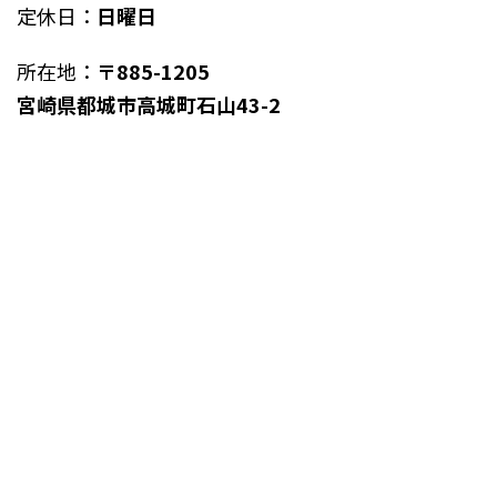
定休日：
日曜日
所在地：
〒885-1205
宮崎県都城市高城町石山43-2