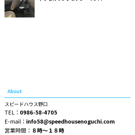
About
スピードハウス野口
TEL：
0986-58-4705
E-mail：
info58@speedhousenoguchi.com
営業時間：
８時～１８時