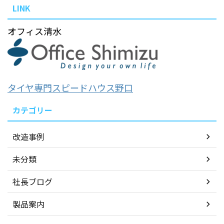
LINK
オフィス清水
タイヤ専門スピードハウス野口
カテゴリー
改造事例
未分類
社長ブログ
製品案内