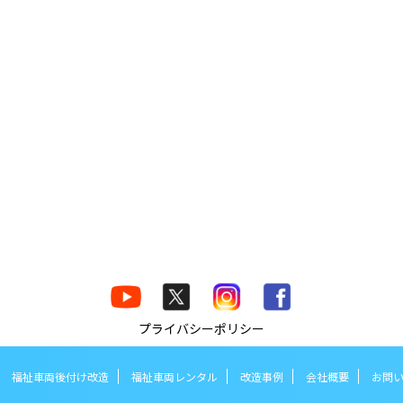
プライバシーポリシー
福祉車両後付け改造
福祉車両レンタル
改造事例
会社概要
お問