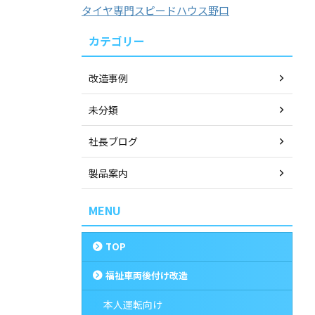
タイヤ専門スピードハウス野口
カテゴリー
改造事例
未分類
社長ブログ
製品案内
MENU
TOP
福祉車両後付け改造
本人運転向け