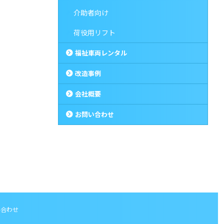
介助者向け
荷役用リフト
福祉車両レンタル
改造事例
会社概要
お問い合わせ
い合わせ