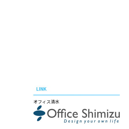
LINK
オフィス清水