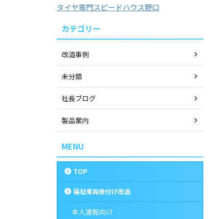
タイヤ専門スピードハウス野口
カテゴリー
改造事例
未分類
社長ブログ
製品案内
MENU
TOP
福祉車両後付け改造
本人運転向け