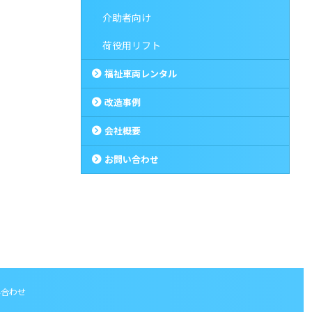
介助者向け
荷役用リフト
福祉車両レンタル
改造事例
会社概要
お問い合わせ
い合わせ