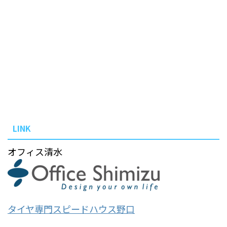
LINK
オフィス清水
タイヤ専門スピードハウス野口