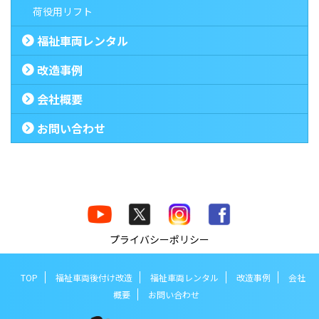
荷役用リフト
福祉車両レンタル
改造事例
会社概要
お問い合わせ
プライバシーポリシー
TOP
福祉車両後付け改造
福祉車両レンタル
改造事例
会社
概要
お問い合わせ