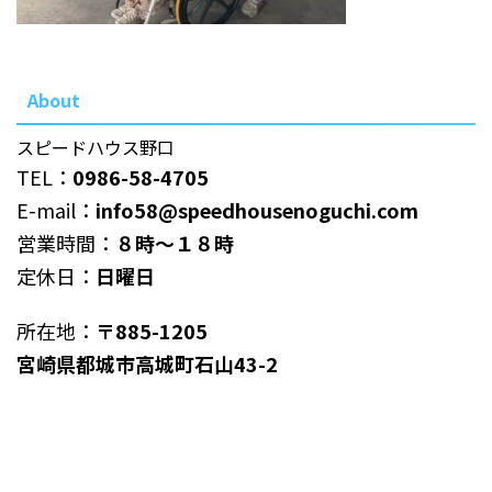
About
スピードハウス野口
TEL：
0986-58-4705
E-mail：
info58@speedhousenoguchi.com
営業時間：
８時～１８時
定休日：
日曜日
所在地：
〒885-1205
宮崎県都城市高城町石山43-2