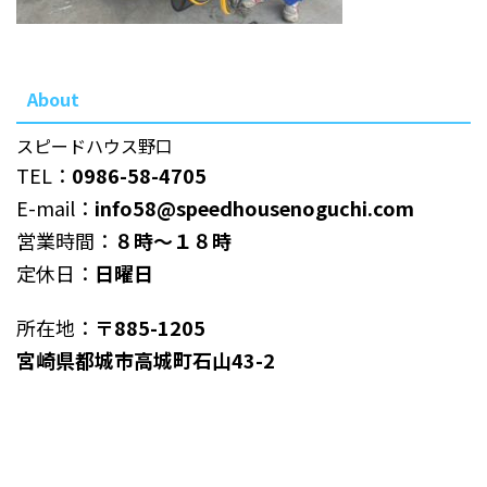
About
スピードハウス野口
TEL：
0986-58-4705
E-mail：
info58@speedhousenoguchi.com
営業時間：
８時～１８時
定休日：
日曜日
所在地：
〒885-1205
宮崎県都城市高城町石山43-2