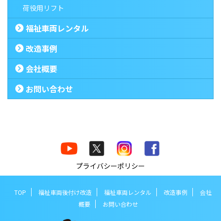
荷役用リフト
福祉車両レンタル
改造事例
会社概要
お問い合わせ
プライバシーポリシー
TOP
福祉車両後付け改造
福祉車両レンタル
改造事例
会社
概要
お問い合わせ