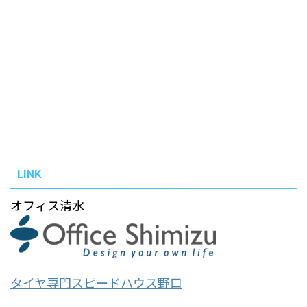
LINK
オフィス清水
タイヤ専門スピードハウス野口