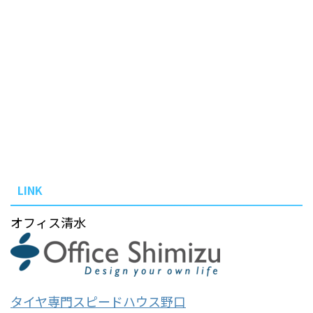
LINK
オフィス清水
タイヤ専門スピードハウス野口