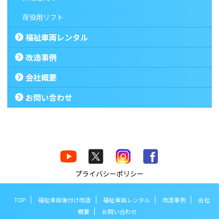
荷役用リフト
福祉車両レンタル
改造事例
会社概要
お問い合わせ
プライバシーポリシー
TOP
福祉車両後付け改造
福祉車両レンタル
改造事例
会社
概要
お問い合わせ