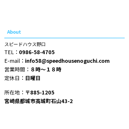
About
スピードハウス野口
TEL：
0986-58-4705
E-mail：
info58@speedhousenoguchi.com
営業時間：
８時～１８時
定休日：
日曜日
所在地：
〒885-1205
宮崎県都城市高城町石山43-2